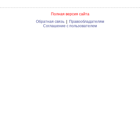
Полная версия сайта
Обратная связь
|
Правообладателям
Соглашение с пользователем