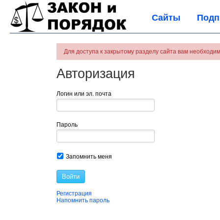
Сайты
Подп
Для доступа к закрытому разделу сайта вам необходим
Авторизация
Логин или эл. почта
Пароль
Запомнить меня
Войти
Регистрация
Напомнить пароль