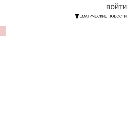
войти