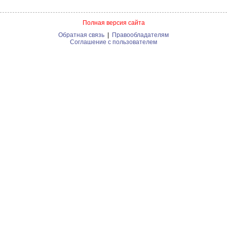
Полная версия сайта
Обратная связь
|
Правообладателям
Соглашение с пользователем