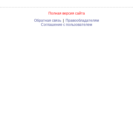
Полная версия сайта
Обратная связь
|
Правообладателям
Соглашение с пользователем