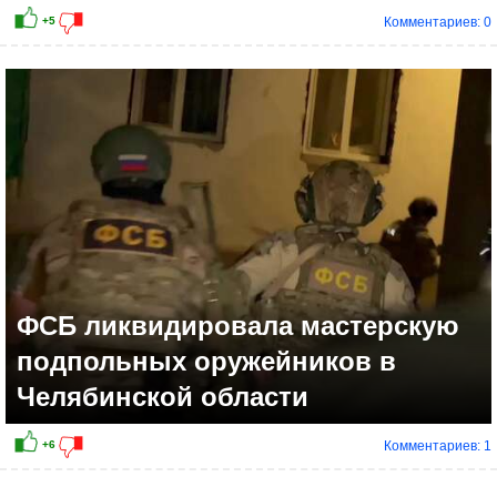
Комментариев: 0
ФСБ ликвидировала мастерскую
подпольных оружейников в
Челябинской области
Комментариев: 1