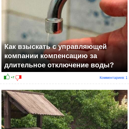
Как взыскать с управляющей
компании компенсацию за
длительное отключение воды?
Комментариев: 1
-3