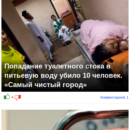
0
Попадание туалетного стока в
питьевую воду убило 10 человек.
«Самый чистый город»
Комментариев: 1