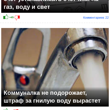
газ, воду и свет
Комментариев: 22
Коммуналка не подорожает,
штраф за гнилую воду вырастет