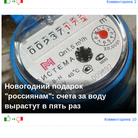
Комментариев: 2
+7
Новогодний подарок
"россиянам": счета за воду
вырастут в пять раз
Комментариев: 10