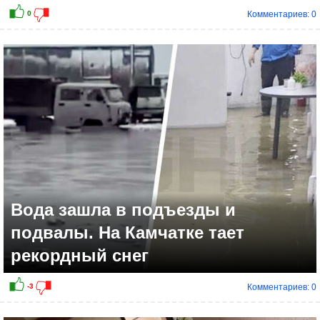
Комментариев: 0
Вода зашла в подъезды и
подвалы. На Камчатке тает
рекордный снег
Комментариев: 0