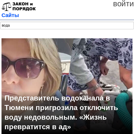
войти
Сайты
Представитель водоканала в
Тюмени пригрозила отключить
воду недовольным. «Жизнь
превратится в ад»