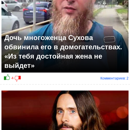
Дочь многоженца Сухова
обвинила его в домогательствах.
«Из тебя достойная жена не
выйдет»
Комментариев: 2
+4