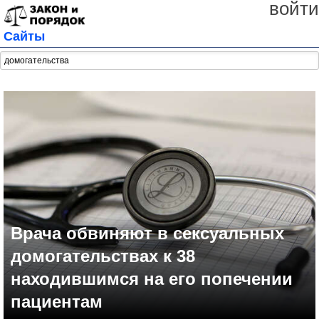
войти
Сайты
Врача обвиняют в сексуальных
домогательствах к 38
находившимся на его попечении
пациентам