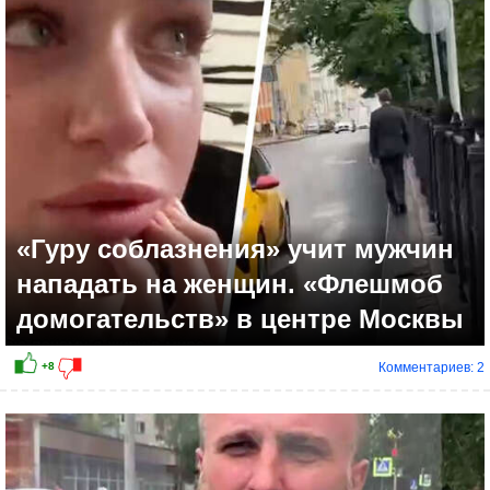
-4
«Гуру соблазнения» учит мужчин
нападать на женщин. «Флешмоб
домогательств» в центре Москвы
Комментариев: 2