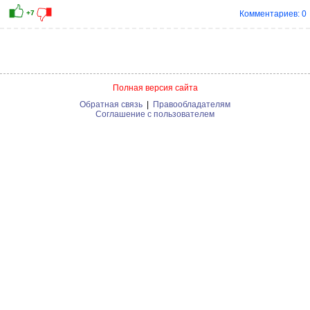
Комментариев: 0
Полная версия сайта
Обратная связь
|
Правообладателям
Соглашение с пользователем