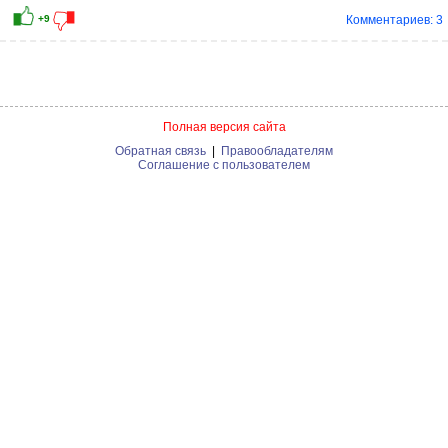
Комментариев: 3
Полная версия сайта
Обратная связь
|
Правообладателям
Соглашение с пользователем