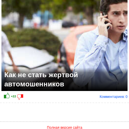
+7
Как не стать жертвой
автомошенников
Комментариев: 0
Полная версия сайта