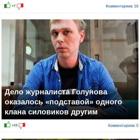
Комментариев: 16
Дело журналиста Голунова
оказалось «подставой» одного
клана силовиков другим
Комментариев: 5