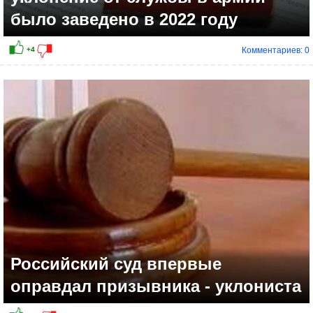
было заведено в 2022 году
Комментариев: 0
Российский суд впервые
оправдал призывника - уклониста