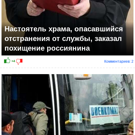
Настоятель храма, опасавшийся
отстранения от службы, заказал
похищение россиянина
Комментариев: 2