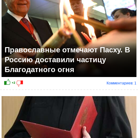
Православные отмечают Пасху. В
Россию доставили частицу
Благодатного огня
Комментариев: 1
-4