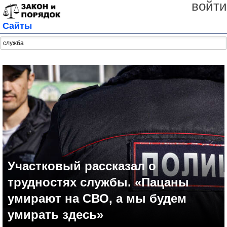
войти
Сайты
Участковый рассказал о
трудностях службы. «Пацаны
умирают на СВО, а мы будем
умирать здесь»