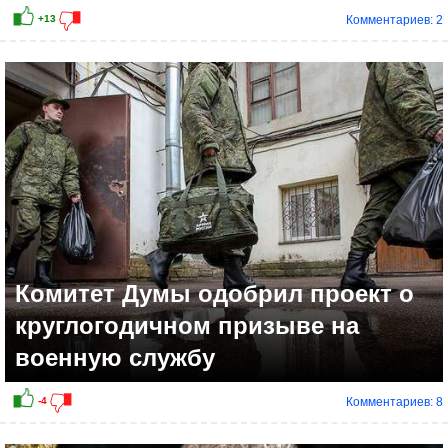
Комментариев: 2
Комитет Думы одобрил проект о
круглогодичном призыве на
военную службу
Комментариев: 8