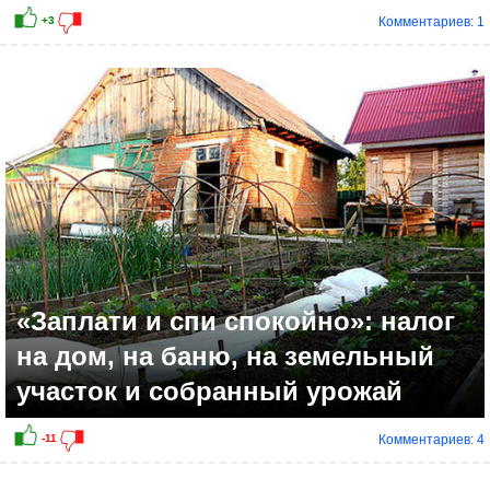
Комментариев: 1
«Заплати и спи спокойно»: налог
на дом, на баню, на земельный
участок и собранный урожай
Комментариев: 4