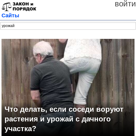
войти
Сайты
Что делать, если соседи воруют
растения и урожай с дачного
участка?