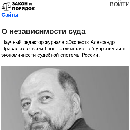
войти
Сайты
О независимости суда
Научный редактор журнала «Эксперт» Александр
Привалов в своем блоге размышляет об упрощении и
экономичности судебной системы России.