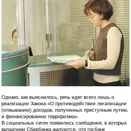
Однако, как выяснилось, речь идет всего лишь о
реализации Закона «О противодействии легализации
(отмыванию) доходов, полученных преступным путем,
и финансированию терроризма».
В социальных сетях появились сообщения, в которых
вкладчики Сбербанка жалуются, что госбанк