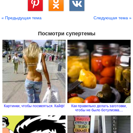
Сохранить
« Предыдущая тема
Следующая тема »
Посмотри супертемы
Картинки, чтобы посмеяться. Кайф!
Как правильно делать заготовки,
чтобы не было ботулизма....