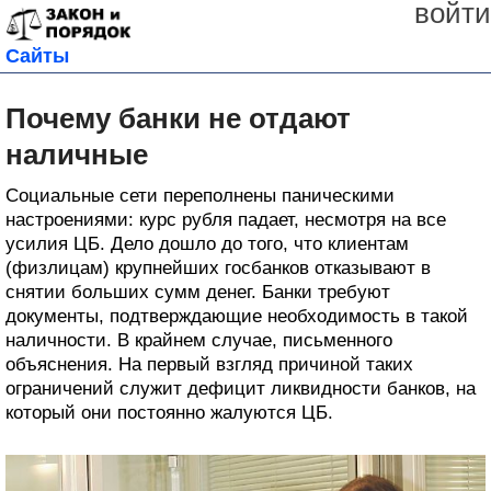
войти
Сайты
Почему банки не отдают
наличные
Социальные сети переполнены паническими
настроениями: курс рубля падает, несмотря на все
усилия ЦБ. Дело дошло до того, что клиентам
(физлицам) крупнейших госбанков отказывают в
снятии больших сумм денег. Банки требуют
документы, подтверждающие необходимость в такой
наличности. В крайнем случае, письменного
объяснения. На первый взгляд причиной таких
ограничений служит дефицит ликвидности банков, на
который они постоянно жалуются ЦБ.