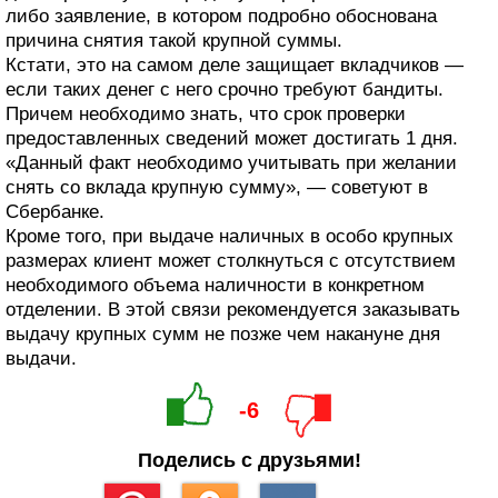
либо заявление, в котором подробно обоснована
причина снятия такой крупной суммы.
Кстати, это на самом деле защищает вкладчиков —
если таких денег с него срочно требуют бандиты.
Причем необходимо знать, что срок проверки
предоставленных сведений может достигать 1 дня.
«Данный факт необходимо учитывать при желании
снять со вклада крупную сумму», — советуют в
Сбербанке.
Кроме того, при выдаче наличных в особо крупных
размерах клиент может столкнуться с отсутствием
необходимого объема наличности в конкретном
отделении. В этой связи рекомендуется заказывать
выдачу крупных сумм не позже чем накануне дня
выдачи.
-6
Поделись с друзьями!