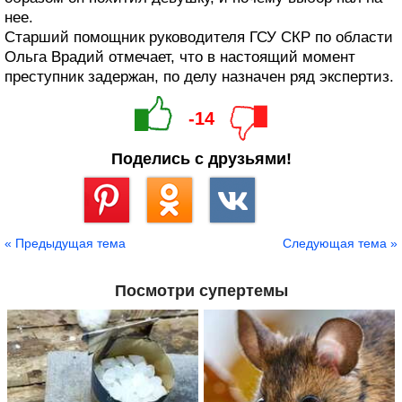
нее.
Старший помощник руководителя ГСУ СКР по области
Ольга Врадий отмечает, что в настоящий момент
преступник задержан, по делу назначен ряд экспертиз.
-14
Поделись с друзьями!
Сохранить
« Предыдущая тема
Следующая тема »
Посмотри супертемы