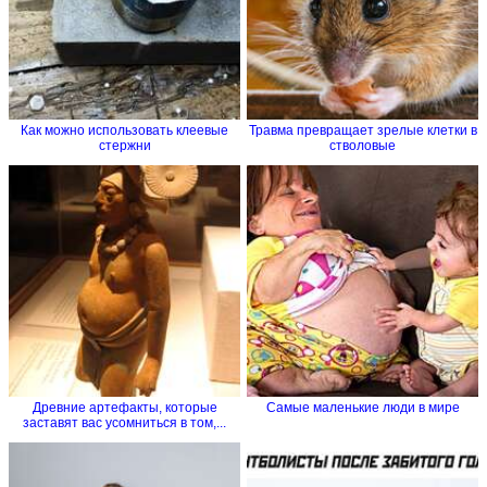
Как можно использовать клеевые
Травма превращает зрелые клетки в
стержни
стволовые
Древние артефакты, которые
Самые маленькие люди в мире
заставят вас усомниться в том,...