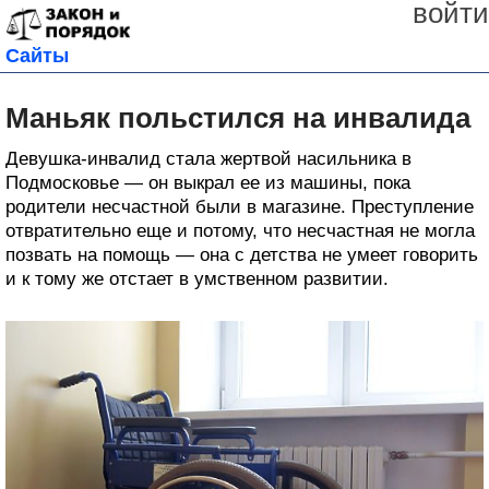
войти
Сайты
Маньяк польстился на инвалида
Девушка-инвалид стала жертвой насильника в
Подмосковье — он выкрал ее из машины, пока
родители несчастной были в магазине. Преступление
отвратительно еще и потому, что несчастная не могла
позвать на помощь — она с детства не умеет говорить
и к тому же отстает в умственном развитии.