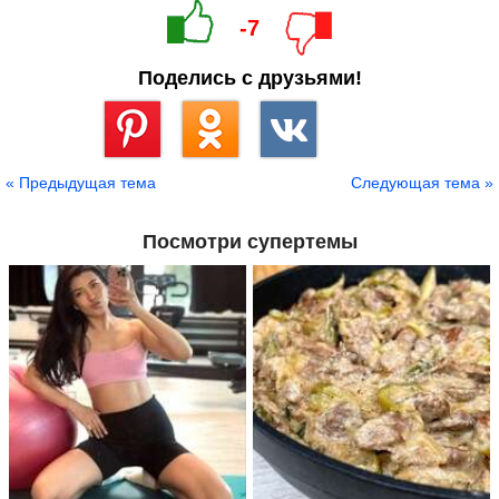
-7
Поделись с друзьями!
Сохранить
« Предыдущая тема
Следующая тема »
Посмотри супертемы