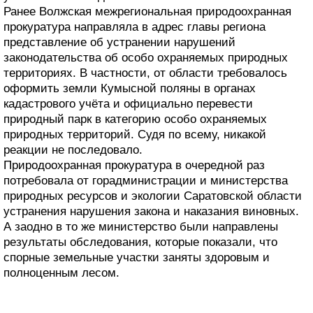
Ранее Волжская межрегиональная природоохранная
прокуратура направляла в адрес главы региона
представление об устранении нарушений
законодательства об особо охраняемых природных
территориях. В частности, от области требовалось
оформить земли Кумысной поляны в органах
кадастрового учёта и официально перевести
природный парк в категорию особо охраняемых
природных территорий. Судя по всему, никакой
реакции не последовало.
Природоохранная прокуратура в очередной раз
потребовала от горадминистрации и министерства
природных ресурсов и экологии Саратовской области
устранения нарушения закона и наказания виновных.
А заодно в то же министерство были направлены
результаты обследования, которые показали, что
спорные земельные участки заняты здоровым и
полноценным лесом.