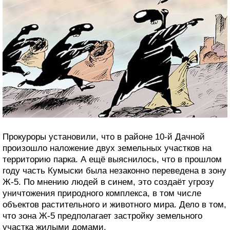
Прокуроры установили, что в районе 10-й Дачной
произошло наложение двух земельных участков на
территорию парка. А ещё выяснилось, что в прошлом
году часть Кумыски была незаконно переведена в зону
Ж-5. По мнению людей в синем, это создаёт угрозу
уничтожения природного комплекса, в том числе
объектов растительного и животного мира. Дело в том,
что зона Ж-5 предполагает застройку земельного
участка жилыми домами.