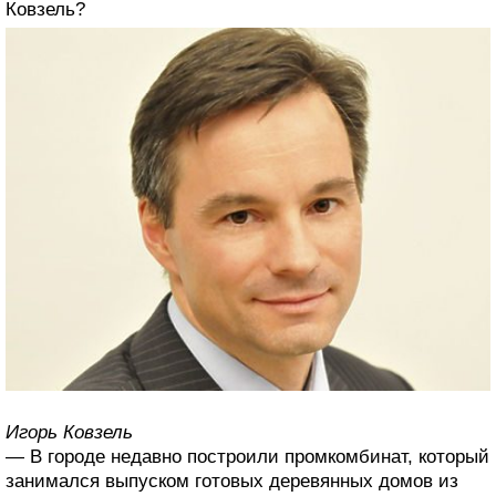
Ковзель?
Игорь Ковзель
— В городе недавно построили промкомбинат, который
занимался выпуском готовых деревянных домов из