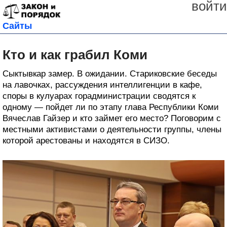
войти
Сайты
Кто и как грабил Коми
Сыктывкар замер. В ожидании. Стариковские беседы
на лавочках, рассуждения интеллигенции в кафе,
споры в кулуарах горадминистрации сводятся к
одному — пойдет ли по этапу глава Республики Коми
Вячеслав Гайзер и кто займет его место? Поговорим с
местными активистами о деятельности группы, члены
которой арестованы и находятся в СИЗО.