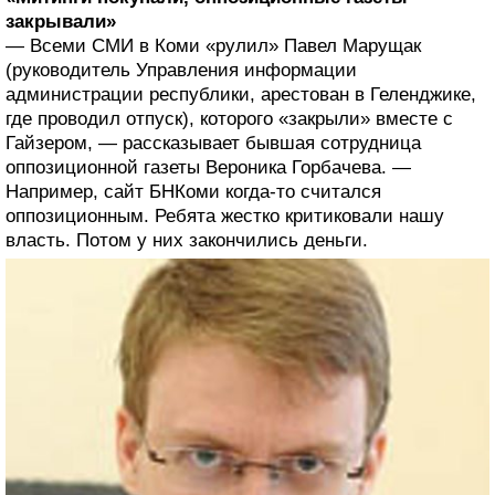
закрывали»
— Всеми СМИ в Коми «рулил» Павел Марущак
(руководитель Управления информации
администрации республики, арестован в Геленджике,
где проводил отпуск), которого «закрыли» вместе с
Гайзером, — рассказывает бывшая сотрудница
оппозиционной газеты Вероника Горбачева. —
Например, сайт БНКоми когда-то считался
оппозиционным. Ребята жестко критиковали нашу
власть. Потом у них закончились деньги.