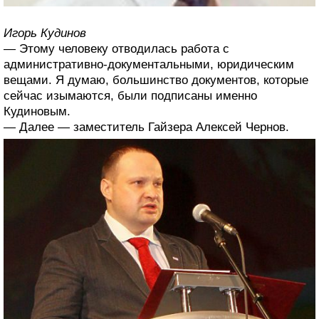
Игорь Кудинов
— Этому человеку отводилась работа с
административно-документальными, юридическим
вещами. Я думаю, большинство документов, которые
сейчас изымаются, были подписаны именно
Кудиновым.
— Далее — заместитель Гайзера Алексей Чернов.