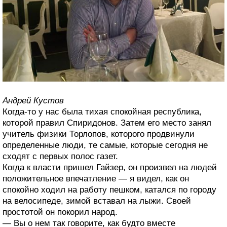
Андрей Кустов
Когда-то у нас была тихая спокойная республика,
которой правил Спиридонов. Затем его место занял
учитель физики Торлопов, которого продвинули
определенные люди, те самые, которые сегодня не
сходят с первых полос газет.
Когда к власти пришел Гайзер, он произвел на людей
положительное впечатление — я видел, как он
спокойно ходил на работу пешком, катался по городу
на велосипеде, зимой вставал на лыжи. Своей
простотой он покорил народ.
— Вы о нем так говорите, как будто вместе