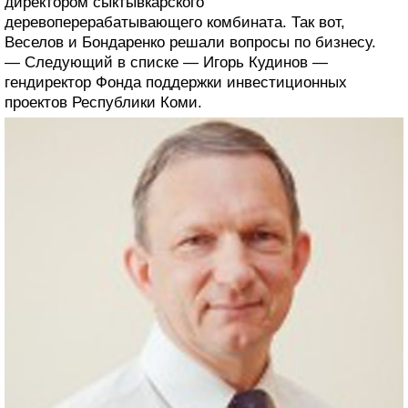
директором сыктывкарского
деревоперерабатывающего комбината. Так вот,
Веселов и Бондаренко решали вопросы по бизнесу.
— Следующий в списке — Игорь Кудинов —
гендиректор Фонда поддержки инвестиционных
проектов Республики Коми.