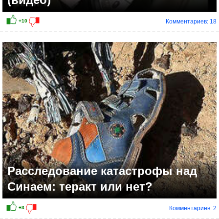
Комментариев: 18
Расследование катастрофы над
Синаем: теракт или нет?
Комментариев: 2