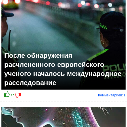
0
После обнаружения
расчлененного европейского
ученого началось международное
расследование
Комментариев: 1