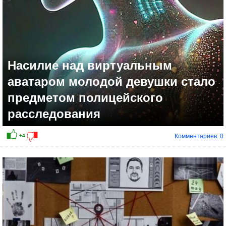
Насилие над виртуальным
аватаром молодой девушки стало
предметом полицейского
расследования
Комментариев: 0
-1