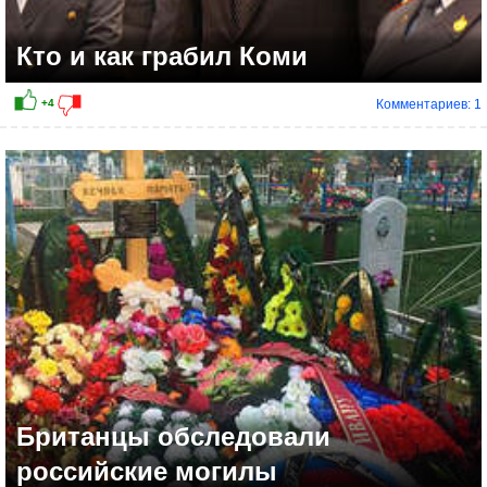
Кто и как грабил Коми
Комментариев: 1
Британцы обследовали
российские могилы