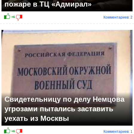
пожаре в ТЦ «Адмирал»
Комментариев: 2
+3
Свидетельницу по делу Немцова
угрозами пытались заставить
уехать из Москвы
Комментариев: 1