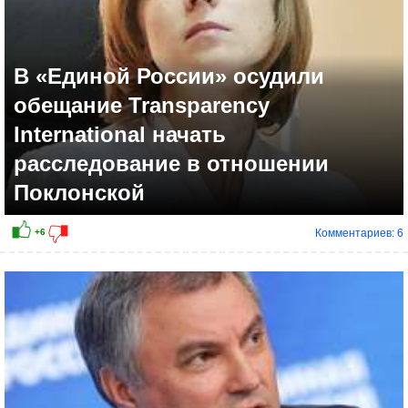
В «Единой России» осудили
обещание Transparency
International начать
расследование в отношении
Поклонской
Комментариев: 6