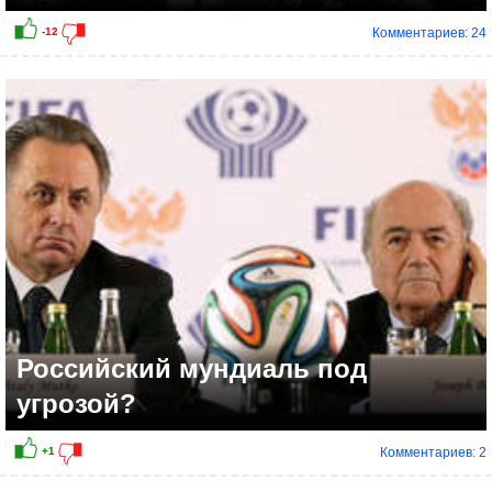
Комментариев: 24
+6
Российский мундиаль под
угрозой?
Комментариев: 2