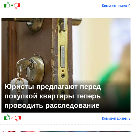
Комментариев: 0
Юристы предлагают перед
покупкой квартиры теперь
проводить расследование
Комментариев: 3