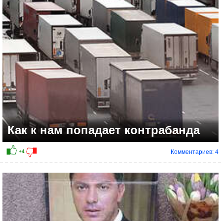
+8
Как к нам попадает контрабанда
Комментариев: 4