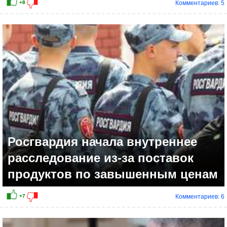
Комментариев: 5
+4
Росгвардия начала внутреннее
расследование из-за поставок
продуктов по завышенным ценам
Комментариев: 6