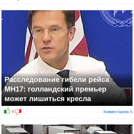
Расследование гибели рейса
МН17: голландский премьер
может лишиться кресла
Комментариев: 6