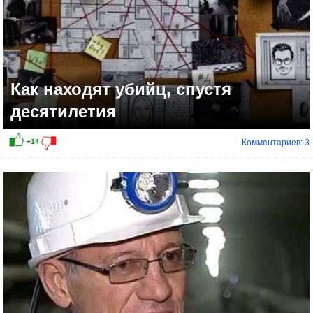
Как находят убийц, спустя
десятилетия
Комментариев: 3