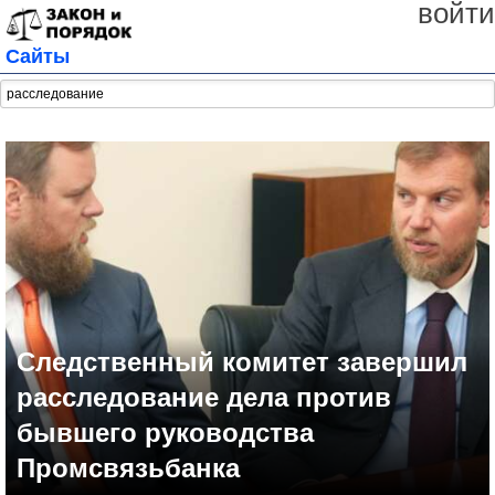
войти
Сайты
Следственный комитет завершил
расследование дела против
бывшего руководства
Промсвязьбанка