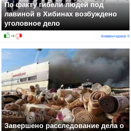
По факту гибели людей под
лавиной в Хибинах возбуждено
уголовное дело
Комментариев: 0
Завершено расследование дела о