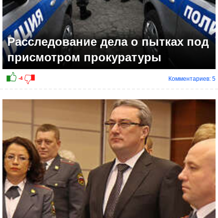
Расследование дела о пытках под
присмотром прокуратуры
Комментариев: 5
+2