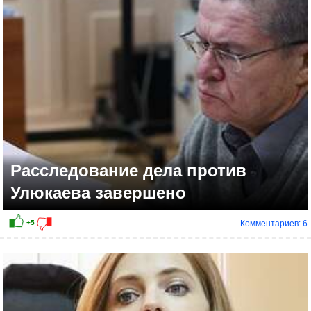
Расследование дела против
Улюкаева завершено
Комментариев: 6
+14