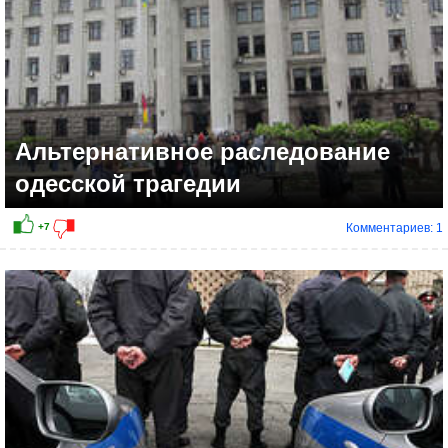
Альтернативное раследование
одесской трагедии
Комментариев: 1