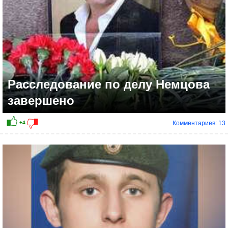
Расследование по делу Немцова
завершено
Комментариев: 13
+7