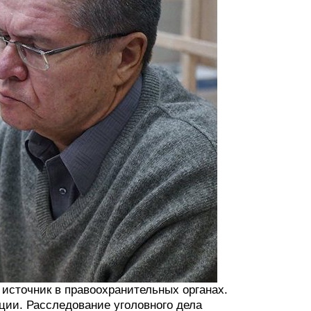
источник в правоохранительных органах.
ции. Расследование уголовного дела