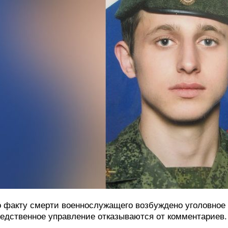
 факту смерти военнослужащего возбуждено уголовное 
едственное управление отказываются от комментариев.