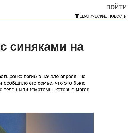
войти
с синяками на
стыренко погиб в начале апреля. По
и сообщило его семье, что это было
го теле были гематомы, которые могли