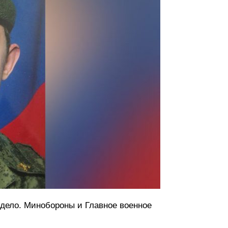
дело. Минобороны и Главное военное