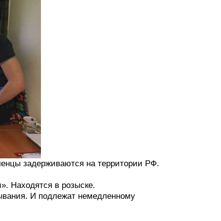
ченцы задерживаются на территории РФ.
». Находятся в розыске.
бывания. И подлежат немедленному