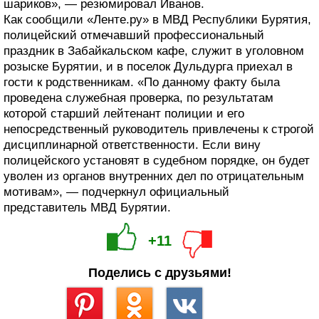
шариков», — резюмировал Иванов.
Как сообщили «Ленте.ру» в МВД Республики Бурятия,
полицейский отмечавший профессиональный
праздник в Забайкальском кафе, служит в уголовном
розыске Бурятии, и в поселок Дульдурга приехал в
гости к родственникам. «По данному факту была
проведена служебная проверка, по результатам
которой старший лейтенант полиции и его
непосредственный руководитель привлечены к строгой
дисциплинарной ответственности. Если вину
полицейского установят в судебном порядке, он будет
уволен из органов внутренних дел по отрицательным
мотивам», — подчеркнул официальный
представитель МВД Бурятии.
+11
Поделись с друзьями!