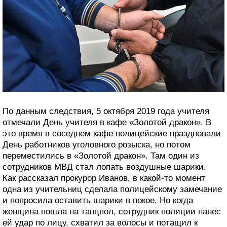
По данным следствия, 5 октября 2019 года учителя
отмечали День учителя в кафе «Золотой дракон». В
это время в соседнем кафе полицейские праздновали
День работников уголовного розыска, но потом
переместились в «Золотой дракон». Там один из
сотрудников МВД стал лопать воздушные шарики.
Как рассказал прокурор Иванов, в какой-то момент
одна из учительниц сделала полицейскому замечание
и попросила оставить шарики в покое. Но когда
женщина пошла на танцпол, сотрудник полиции нанес
ей удар по лицу, схватил за волосы и потащил к