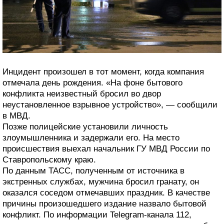
Инцидент произошел в тот момент, когда компания
отмечала день рождения. «На фоне бытового
конфликта неизвестный бросил во двор
неустановленное взрывное устройство», — сообщили
в МВД.
Позже полицейские установили личность
злоумышленника и задержали его. На место
происшествия выехал начальник ГУ МВД России по
Ставропольскому краю.
По данным ТАСС, полученным от источника в
экстренных службах, мужчина бросил гранату, он
оказался соседом отмечавших праздник. В качестве
причины произошедшего издание назвало бытовой
конфликт. По информации Telegram-канала 112,