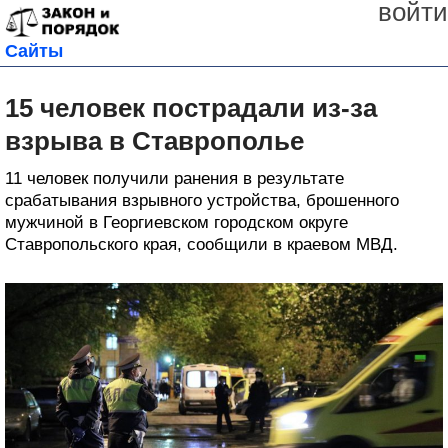
войти
Сайты
15 человек пострадали из-за
взрыва в Ставрополье
11 человек получили ранения в результате
срабатывания взрывного устройства, брошенного
мужчиной в Георгиевском городском округе
Ставропольского края, сообщили в краевом МВД.