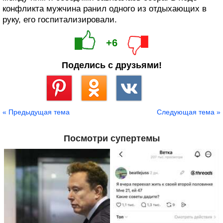
конфликта мужчина ранил одного из отдыхающих в
руку, его госпитализировали.
+6
Поделись с друзьями!
Сохранить
« Предыдущая тема
Следующая тема »
Посмотри супертемы