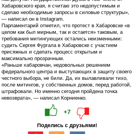
Хабаровского края, я считаю это недопустимым и
сделаю необходимые запросы в силовые структуры»,
— написал он в Instagram.
Парламентарий отметил, что протест в Хабаровске «в
целом как был мирным, так и остается» таковым, а
требования митингующих остались неизменными:
судить Сергея Фургала в Хабаровске с участием
присяжных и сделать процесс открытым и
максимально прозрачным.
«Раньше хабаровчан, недовольных решением
федерального центра и выступающих в защиту своего
честного выбора, не били. Да, их вылавливали тихо,
после митингов, у собственных домов, перед работой,
штрафовали. Но именно сегодня пройдена точка
невозврата», — написал Корниенко.
+7
Поделись с друзьями!