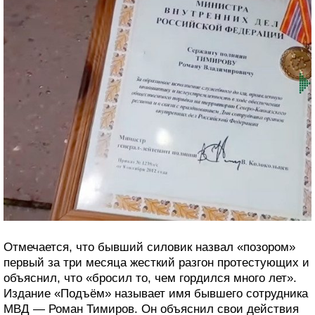
Отмечается, что бывший силовик назвал «позором»
первый за три месяца жесткий разгон протестующих и
объяснил, что «бросил то, чем гордился много лет».
Издание «Подъём» называет имя бывшего сотрудника
МВД — Роман Тимиров. Он объяснил свои действия