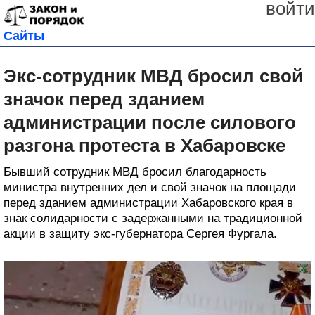
войти
Сайты
Экс-сотрудник МВД бросил свой
значок перед зданием
администрации после силового
разгона протеста в Хабаровске
Бывший сотрудник МВД бросил благодарность
министра внутренних дел и свой значок на площади
перед зданием администрации Хабаровского края в
знак солидарности с задержанными на традиционной
акции в защиту экс-губернатора Сергея Фургала.