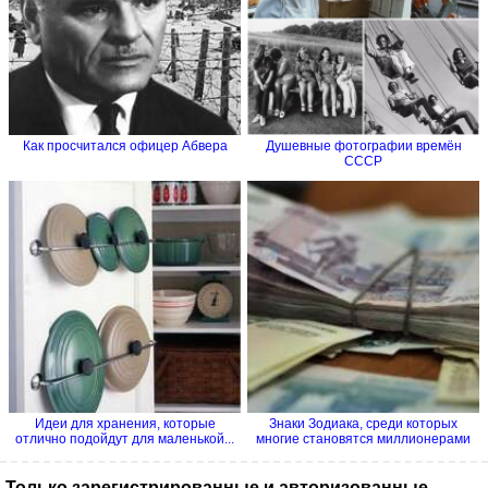
Как просчитался офицер Абвера
Душевные фотографии времён
СССР
Идеи для хранения, которые
Знаки Зодиака, среди которых
отлично подойдут для маленькой...
многие становятся миллионерами
Только зарегистрированные и авторизованные