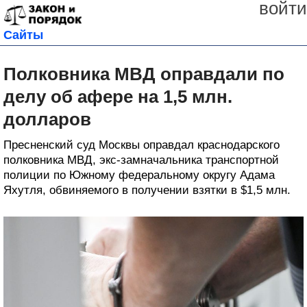
войти
Сайты
Полковника МВД оправдали по
делу об афере на 1,5 млн.
долларов
Пресненский суд Москвы оправдал краснодарского
полковника МВД, экс-замначальника транспортной
полиции по Южному федеральному округу Адама
Яхутля, обвиняемого в получении взятки в $1,5 млн.