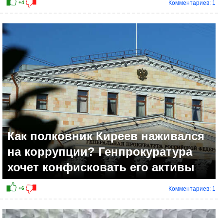
Комментариев: 1
-5
Как полковник Киреев наживался
на коррупции? Генпрокуратура
хочет конфисковать его активы
Комментариев: 1