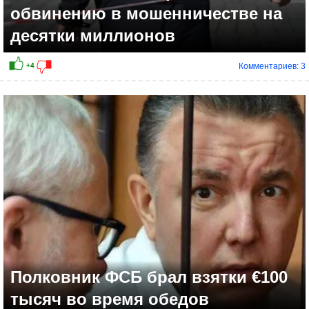
обвинению в мошенничестве на
десятки миллионов
Комментариев: 3
Полковник ФСБ брал взятки €100
тысяч во время обедов