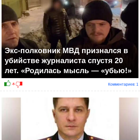
Экс-полковник МВД признался в
убийстве журналиста спустя 20
лет. «Родилась мысль — «убью!»
Комментариев: 1
+4