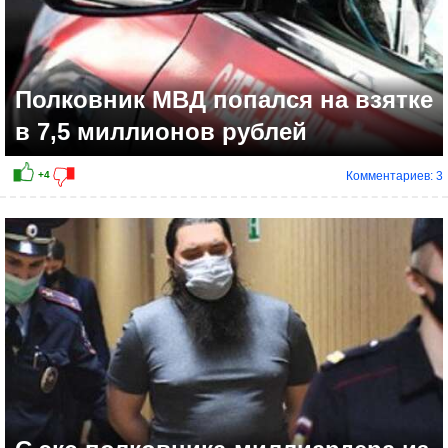
Полковник МВД попался на взятке
в 7,5 миллионов рублей
Комментариев: 3