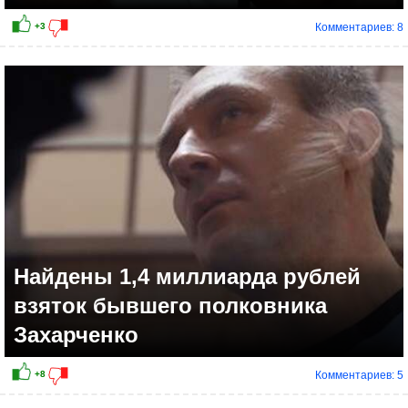
Комментариев: 8
+12
Найдены 1,4 миллиарда рублей
взяток бывшего полковника
Захарченко
Комментариев: 5