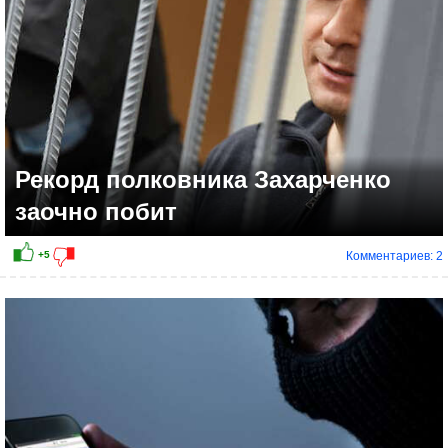
Рекорд полковника Захарченко
заочно побит
Комментариев: 2