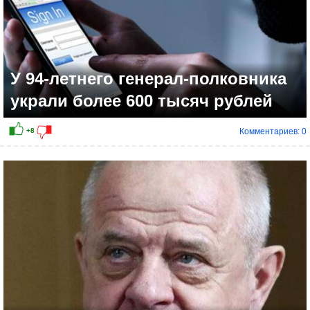
У 94-летнего генерал-полковника
украли более 600 тысяч рублей
Комментариев: 0
+2