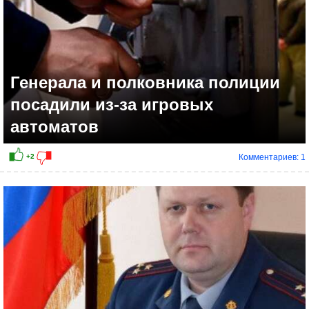
Генерала и полковника полиции
посадили из-за игровых
автоматов
Комментариев: 1