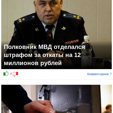
Полковник МВД отделался
штрафом за откаты на 12
миллионов рублей
Комментариев: 7
+8