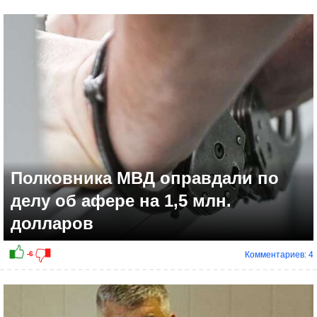
+5
Полковника МВД оправдали по
делу об афере на 1,5 млн.
долларов
Комментариев: 4