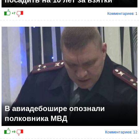
Комментариев: 1
В авиадебошире опознали
полковника МВД
Комментариев: 12