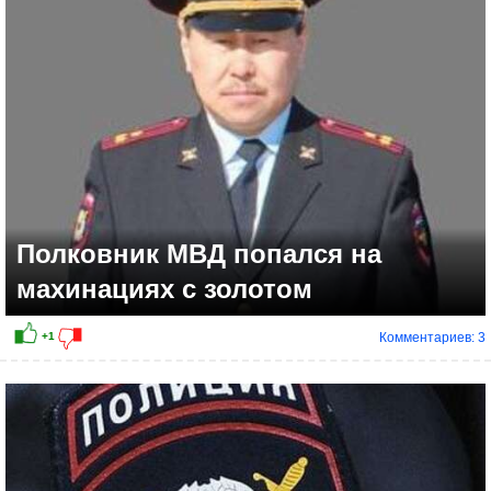
+4
Полковник МВД попался на
махинациях с золотом
Комментариев: 3