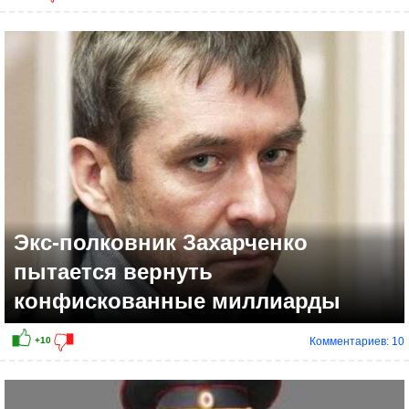
Экс-полковник Захарченко
пытается вернуть
конфискованные миллиарды
Комментариев: 10