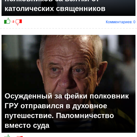
католических священников
Комментариев: 0
Осужденный за фейки полковник
ГРУ отправился в духовное
путешествие. Паломничество
вместо суда