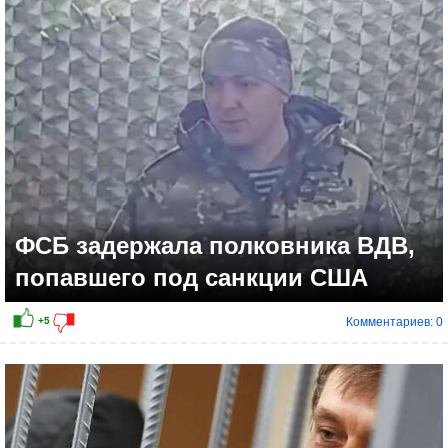
ФСБ задержала полковника ВДВ,
попавшего под санкции США
Комментариев: 0
+6