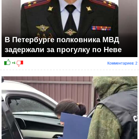
В Петербурге полковника МВД
задержали за прогулку по Неве
Комментариев: 2