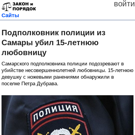
войти
Сайты
Подполковник полиции из
Самары убил 15-летнюю
любовницу
Самарского подполковника полиции подозревают в
убийстве несовершеннолетней любовницы. 15-летнюю
девушку с ножевыми ранениями обнаружили в
поселке Петра Дубрава.