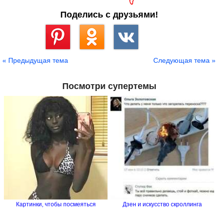
Поделись с друзьями!
Сохранить
« Предыдущая тема
Следующая тема »
Посмотри супертемы
Картинки, чтобы посмеяться
Дзен и искусство скроллинга