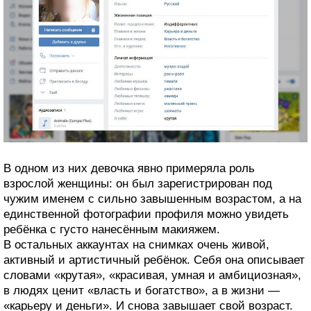
В одном из них девочка явно примеряла роль
взрослой женщины: он был зарегистрирован под
чужим именем с сильно завышенным возрастом, а на
единственной фотографии профиля можно увидеть
ребёнка с густо нанесённым макияжем.
В остальных аккаунтах на снимках очень живой,
активный и артистичный ребёнок. Себя она описывает
словами «крутая», «красивая, умная и амбициозная»,
в людях ценит «власть и богатство», а в жизни —
«карьеру и деньги». И снова завышает свой возраст.