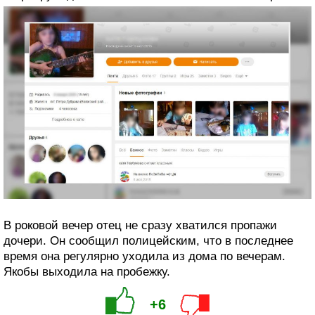
В роковой вечер отец не сразу хватился пропажи
дочери. Он сообщил полицейским, что в последнее
время она регулярно уходила из дома по вечерам.
Якобы выходила на пробежку.
+6