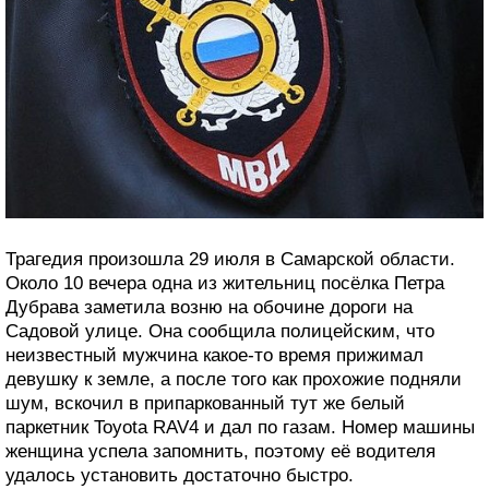
Трагедия произошла 29 июля в Самарской области.
Около 10 вечера одна из жительниц посёлка Петра
Дубрава заметила возню на обочине дороги на
Садовой улице. Она сообщила полицейским, что
неизвестный мужчина какое-то время прижимал
девушку к земле, а после того как прохожие подняли
шум, вскочил в припаркованный тут же белый
паркетник Toyota RAV4 и дал по газам. Номер машины
женщина успела запомнить, поэтому её водителя
удалось установить достаточно быстро.