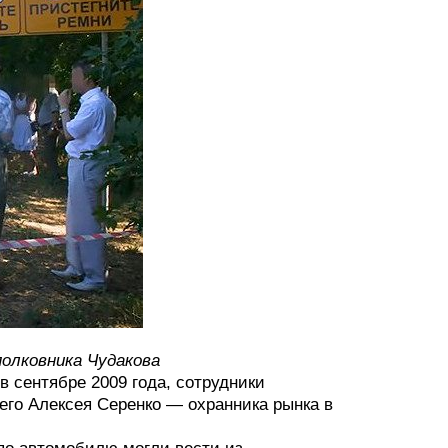
олковника Чудакова
в сентябре 2009 года, сотрудники
его Алексея Серенко — охранника рынка в