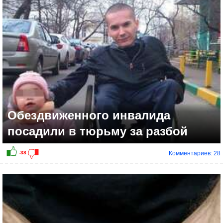
+1
Обездвиженного инвалида
посадили в тюрьму за разбой
Комментариев: 28