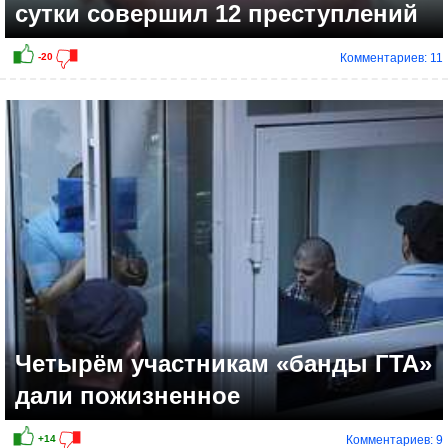
сутки совершил 12 преступлений
Комментариев: 11
+7
Четырём участникам «банды ГТА»
дали пожизненное
Комментариев: 9