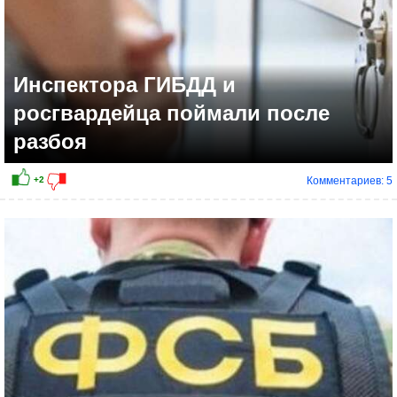
Инспектора ГИБДД и
росгвардейца поймали после
разбоя
Комментариев: 5