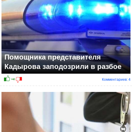
Помощника представителя
Кадырова заподозрили в разбое
Комментариев: 4
+13