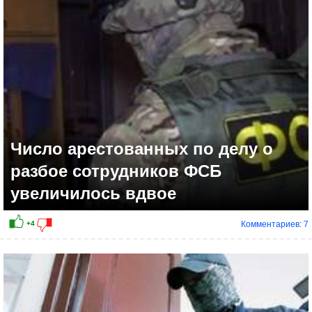
Число арестованных по делу о
разбое сотрудников ФСБ
увеличилось вдвое
Комментариев: 7
+2