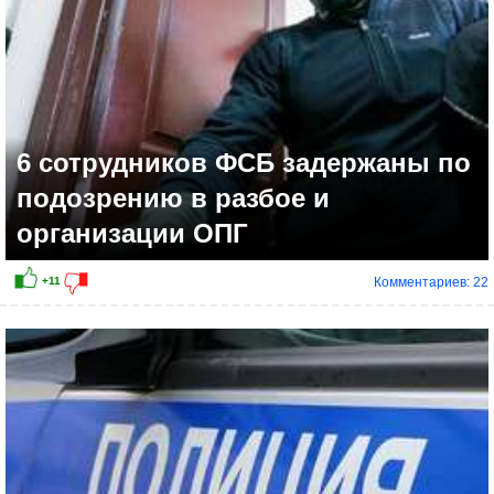
6 сотрудников ФСБ задержаны по
подозрению в разбое и
организации ОПГ
Комментариев: 22