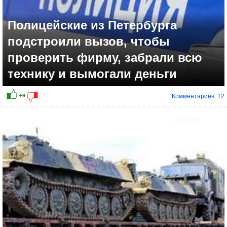
Полицейские из Петербурга
подстроили вызов, чтобы
проверить фирму, забрали всю
технику и вымогали деньги
Комментариев: 12
+5