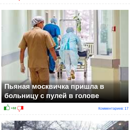
Пьяная москвичка пришла в
больницу с пулей в голове
Комментариев: 17