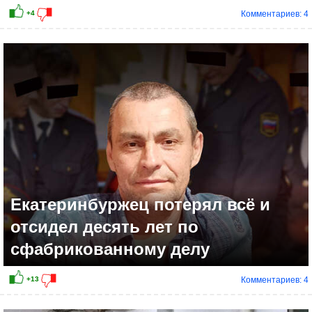
Комментариев: 4
Екатеринбуржец потерял всё и
отсидел десять лет по
сфабрикованному делу
Комментариев: 4