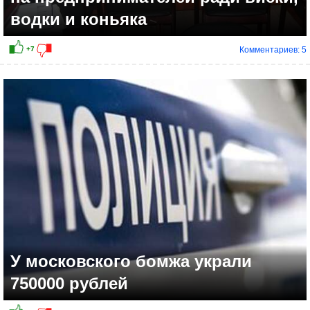
водки и коньяка
Комментариев: 5
У московского бомжа украли
750000 рублей