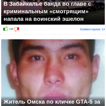
В Забайкалье банда во главе с
криминальным «смотрящим»
напала на воинский эшелон
Комментариев: 14
Житель Омска по кличке GTA-5 за