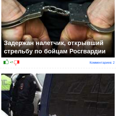
Задержан налетчик, открывший
стрельбу по бойцам Росгвардии
Комментариев: 2
+13