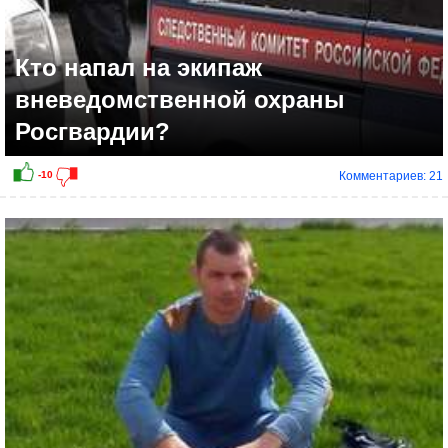
Кто напал на экипаж
вневедомственной охраны
Росгвардии?
Комментариев: 21