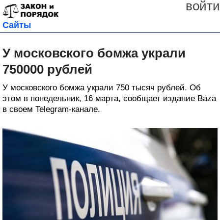
войти
Сайты
У московского бомжа украли
750000 рублей
У московского бомжа украли 750 тысяч рублей. Об
этом в понедельник, 16 марта, сообщает издание Baza
в своем Telegram-канале.