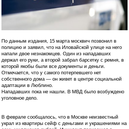
По данным издания, 15 марта москвич позвонил в
полицию и заявил, что на Иловайской улице на него
напали двое незнакомцев. Один из нападавших
держал его руки, а второй забрал барсетку с ремня, в
которой якобы были все документы и деньги.
Отмечается, что у самого потерпевшего нет
собственного дома — он живет в центре социальной
адаптации в Люблино.
Нападавших пока не нашли. В МВД было возбуждено
уголовное дело.
В феврале сообщалось, что в Москве неизвестный
украл из квартиры сейф с деньгами и украшениями на