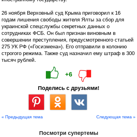
26 ноября Верховный суд Крыма приговорил к 16
годам лишения свободы жителя Ялты за сбор для
украинской спецслужбы секретных данных о
сотрудниках ФСБ. Он был признан виновным в
совершении преступления, предусмотренного статьей
275 УК РФ («Госизмена»). Его отправили в колонию
строгого режима. Также суд назначил ему штраф в 300
тысяч рублей.
+6
Поделись с друзьями!
Сохранить
« Предыдущая тема
Следующая тема »
Посмотри супертемы