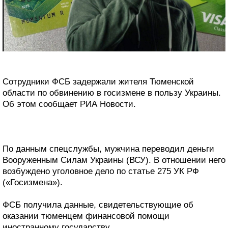
Сотрудники ФСБ задержали жителя Тюменской
области по обвинению в госизмене в пользу Украины.
Об этом сообщает РИА Новости.
По данным спецслужбы, мужчина переводил деньги
Вооруженным Силам Украины (ВСУ). В отношении него
возбуждено уголовное дело по статье 275 УК РФ
(«Госизмена»).
ФСБ получила данные, свидетельствующие об
оказании тюменцем финансовой помощи
иностранному государству.