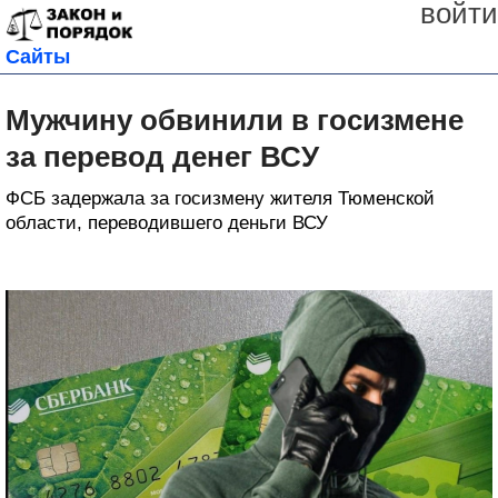
войти
Сайты
Мужчину обвинили в госизмене
за перевод денег ВСУ
ФСБ задержала за госизмену жителя Тюменской
области, переводившего деньги ВСУ