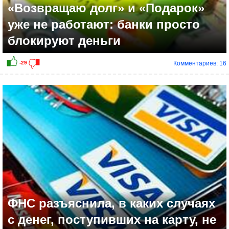
«Возвращаю долг» и «Подарок»
уже не работают: банки просто
блокируют деньги
Комментариев: 16
ФНС разъяснила, в каких случаях
с денег, поступивших на карту, не