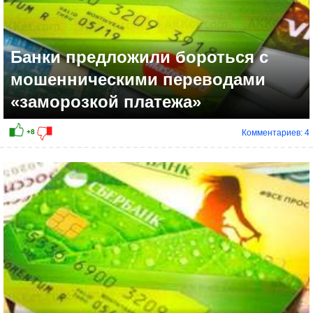
Банки предложили бороться с
мошенническими переводами
«заморозкой платежа»
Комментариев: 4
+3