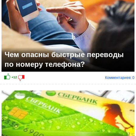
Чем опасны быстрые переводы
по номеру телефона?
Комментариев: 0