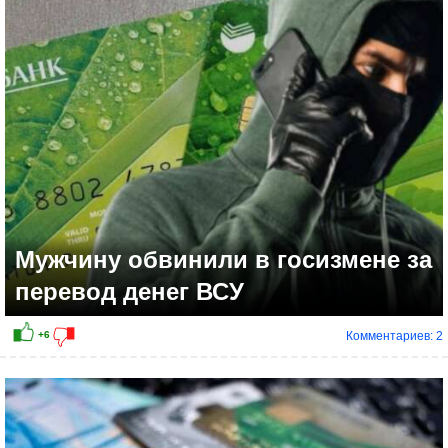
+3
Мужчину обвинили в госизмене за
перевод денег ВСУ
Комментариев: 2