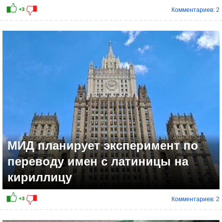
Комментариев: 2
МИД планирует эксперимент по
переводу имен с латиницы на
кириллицу
Комментариев: 2