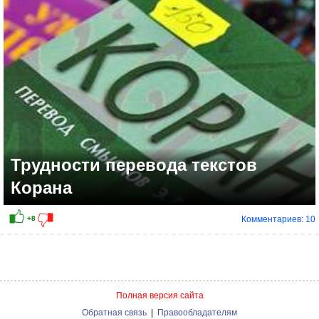
+10
Трудности перевода текстов
Корана
Комментариев: 10
Полная версия сайта
Обратная связь
|
Правообладателям