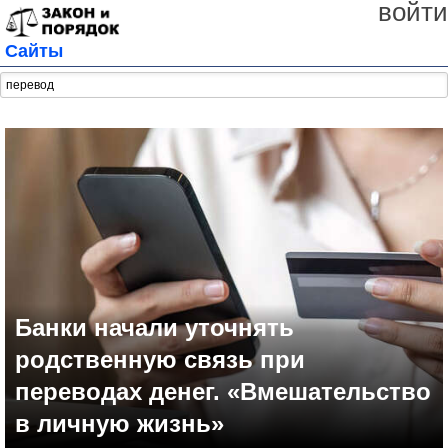
войти
Сайты
Банки начали уточнять
родственную связь при
переводах денег. «Вмешательство
в личную жизнь»