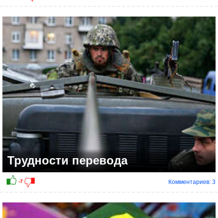
Трудности перевода
Комментариев: 3