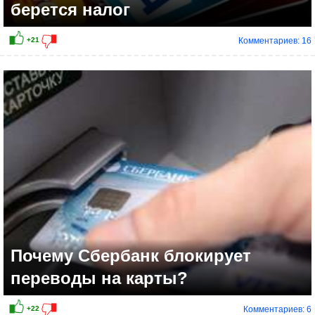
берется налог
Комментариев: 16
-6
Почему Сбербанк блокирует
переводы на карты?
Комментариев: 6