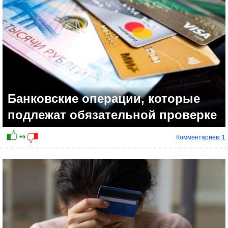
Банковские операции, которые
подлежат обязательной проверке
Комментариев: 1
+3