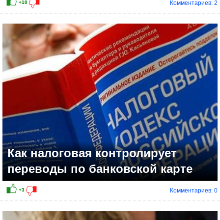
Комментариев: 2
+5
Как налоговая контролирует
переводы по банковской карте
Комментариев: 0