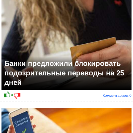
Банки предложили блокировать
подозрительные переводы на 25
дней
Комментариев: 0
-1