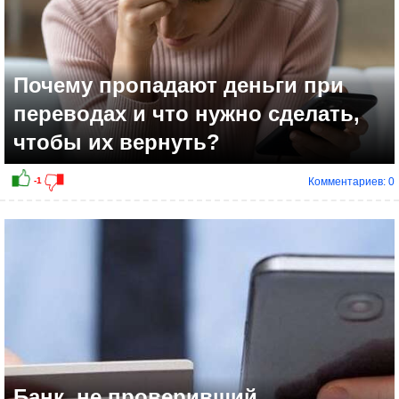
Почему пропадают деньги при
переводах и что нужно сделать,
чтобы их вернуть?
Комментариев: 0
Банк, не проверивший