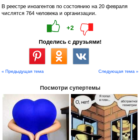
В реестре иноагентов по состоянию на 20 февраля
числятся 764 человека и организации.
+2
Поделись с друзьями!
Сохранить
« Предыдущая тема
Следующая тема »
Посмотри супертемы