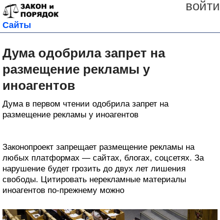
войти
Сайты
Дума одобрила запрет на
размещение рекламы у
иноагентов
Дума в первом чтении одобрила запрет на
размещение рекламы у иноагентов
Законопроект запрещает размещение рекламы на
любых платформах — сайтах, блогах, соцсетях. За
нарушение будет грозить до двух лет лишения
свободы. Цитировать нерекламные материалы
иноагентов по-прежнему можно