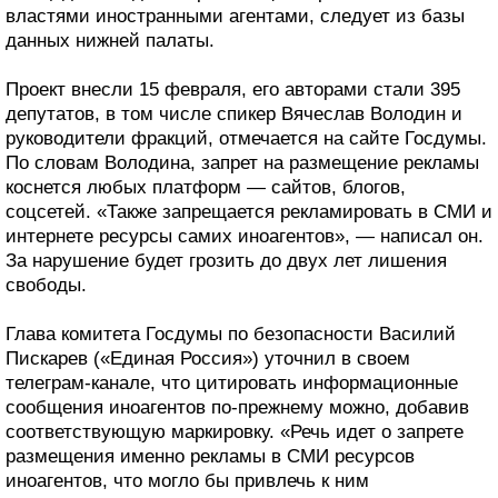
властями иностранными агентами, следует из базы
данных нижней палаты.
Проект внесли 15 февраля, его авторами стали 395
депутатов, в том числе спикер Вячеслав Володин и
руководители фракций, отмечается на сайте Госдумы.
По словам Володина, запрет на размещение рекламы
коснется любых платформ — сайтов, блогов,
соцсетей. «Также запрещается рекламировать в СМИ и
интернете ресурсы самих иноагентов», — написал он.
За нарушение будет грозить до двух лет лишения
свободы.
Глава комитета Госдумы по безопасности Василий
Пискарев («Единая Россия») уточнил в своем
телеграм-канале, что цитировать информационные
сообщения иноагентов по-прежнему можно, добавив
соответствующую маркировку. «Речь идет о запрете
размещения именно рекламы в СМИ ресурсов
иноагентов, что могло бы привлечь к ним