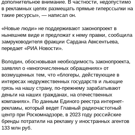
дополнительное внимание. В частности, недопустимо
в рекламных целях размещать прямые гиперссылки на
такие ресурсы», — написал он.
«Новые люди» не поддерживают законопроект в
нынешнем виде и предложат к нему правки, сообщила
замруководителя фракции Сардана Авксентьева,
передает «РИА Новости».
Володин, обосновывая необходимость законопроекта,
заявлял о «многочисленных обращениях» от
возмущенных тем, что «блогеры, действующие в
интересах недружественных государств и льющие
грязь на нашу страну, по-прежнему зарабатывают
деньги на наших гражданах, на отечественных
компаниях». По данным Единого реестра интернет-
рекламы, который ведет Главный радиочастотный
центр при Роскомнадзоре, в 2023 году российские
бренды потратили на рекламу у иностранных агентов
133 млн руб.