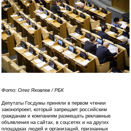
Фото: Олег Яковлев / РБК
Депутаты Госдумы приняли в первом чтении
законопроект, который запрещает российским
гражданам и компаниям размещать рекламные
объявления на сайтах, в соцсетях и на других
площадках людей и организаций, признанных