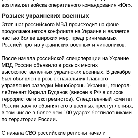
возглавлял войска оперативного командования «Юг».
Розыск украинских военных
Этот шаг российского МВД происходит на фоне
продолжающегося конфликта на Украине и является
частью более широких мер, предпринимаемых
Россией против украинских военных и чиновников.
После начала российской спецоперации на Украине
МВД России объявило в розыск многих
высокопоставленных украинских военных. В декабре
был объявлен в розыск начальник Главного
управления разведки Минобороны Украины, генерал-
лейтенант Кирилл Буданов (внесен в РФ в список
террористов и экстремистов). Следственный комитет
России заочно обвинял его в военных преступлениях,
в том числе в более чем 100 ударах беспилотниками
по территории России.
С начала СВО российские регионы начали