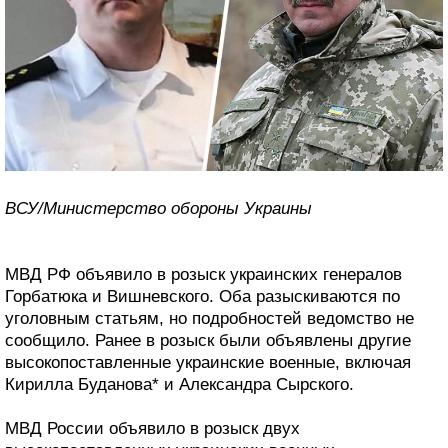
ВСУ/Министерство обороны Украины
МВД РФ объявило в розыск украинских генералов
Горбатюка и Вишневского. Оба разыскиваются по
уголовным статьям, но подробностей ведомство не
сообщило. Ранее в розыск были объявлены другие
высокопоставленные украинские военные, включая
Кирилла Буданова* и Александра Сырского.
МВД России объявило в розыск двух