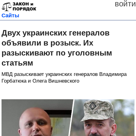
войти
Сайты
Двух украинских генералов
объявили в розыск. Их
разыскивают по уголовным
статьям
МВД разыскивает украинских генералов Владимира
Горбатюка и Олега Вишневского