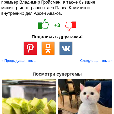
премьер Владимир Гройсман, а также бывшие
министр иностранных дел Павел Климкин и
внутренних дел Арсен Аваков.
+3
Поделись с друзьями!
Сохранить
« Предыдущая тема
Следующая тема »
Посмотри супертемы