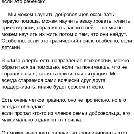
если это ребенок?
— Мы можем научить добровольцев оказывать
первую помощь, можем научить эвакуировать, клеить
ориентировки, опрашивать заявителей — но мы не
можем научить их жить потом с тем, что они найдут.
Особенно, если это трагический поиск, особенно, если
детский.
В «Лиза Алерт» есть направление психологии, можно
обратиться за помощью, если ты понимаешь, что не
справляешься, какая-та кризисная ситуация. Мы
всегда стараемся сами всячески друг друга
поддерживать, иначе будет совсем тяжело.
Есть очень четкое правило, оно не прописано, но его
всегда соблюдают —
если пропал кто-то из членов семьи добровольца, его
максимально отдаляют от поиска.
Он может выполнять задачи, но координировать этот