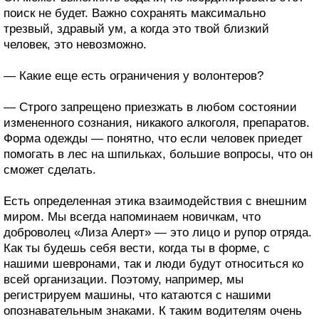
поиск не будет. Важно сохранять максимально
трезвый, здравый ум, а когда это твой близкий
человек, это невозможно.
— Какие еще есть ограничения у волонтеров?
— Строго запрещено приезжать в любом состоянии
измененного сознания, никакого алкоголя, препаратов.
Форма одежды — понятно, что если человек приедет
помогать в лес на шпильках, большие вопросы, что он
сможет сделать.
Есть определенная этика взаимодействия с внешним
миром. Мы всегда напоминаем новичкам, что
доброволец «Лиза Алерт» — это лицо и рупор отряда.
Как ты будешь себя вести, когда ты в форме, с
нашими шевронами, так и люди будут относиться ко
всей организации. Поэтому, например, мы
регистрируем машины, что катаются с нашими
опознавательным знаками. К таким водителям очень