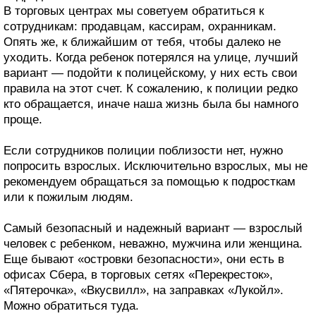
В торговых центрах мы советуем обратиться к
сотрудникам: продавцам, кассирам, охранникам.
Опять же, к ближайшим от тебя, чтобы далеко не
уходить. Когда ребенок потерялся на улице, лучший
вариант — подойти к полицейскому, у них есть свои
правила на этот счет. К сожалению, к полиции редко
кто обращается, иначе наша жизнь была бы намного
проще.
Если сотрудников полиции поблизости нет, нужно
попросить взрослых. Исключительно взрослых, мы не
рекомендуем обращаться за помощью к подросткам
или к пожилым людям.
Самый безопасный и надежный вариант — взрослый
человек с ребенком, неважно, мужчина или женщина.
Еще бывают «островки безопасности», они есть в
офисах Сбера, в торговых сетях «Перекресток»,
«Пятерочка», «Вкусвилл», на заправках «Лукойл».
Можно обратиться туда.