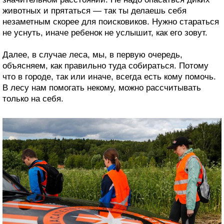
животных и прятаться — так ты делаешь себя
незаметным скорее для поисковиков. Нужно стараться
не уснуть, иначе ребенок не услышит, как его зовут.
Далее, в случае леса, мы, в первую очередь,
объясняем, как правильно туда собираться. Потому
что в городе, так или иначе, всегда есть кому помочь.
В лесу нам помогать некому, можно рассчитывать
только на себя.