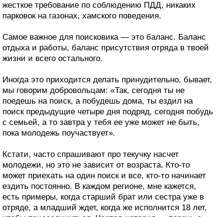
жесткое требование по соблюдению ПДД, никаких
парковок на газонах, хамского поведения.
Самое важное для поисковика — это баланс. Баланс
отдыха и работы, баланс присутствия отряда в твоей
жизни и всего остального.
Иногда это приходится делать принудительно, бывает,
мы говорим добровольцам: «Так, сегодня ты не
поедешь на поиск, а побудешь дома, ты ездил на
поиск предыдущие четыре дня подряд, сегодня побудь
с семьей, а то завтра у тебя ее уже может не быть,
пока молодежь поучаствует».
Кстати, часто спрашивают про текучку насчет
молодежи, но это не зависит от возраста. Кто-то
может приехать на один поиск и все, кто-то начинает
ездить постоянно. В каждом регионе, мне кажется,
есть примеры, когда старший брат или сестра уже в
отряде, а младший ждет, когда же исполнится 18 лет,