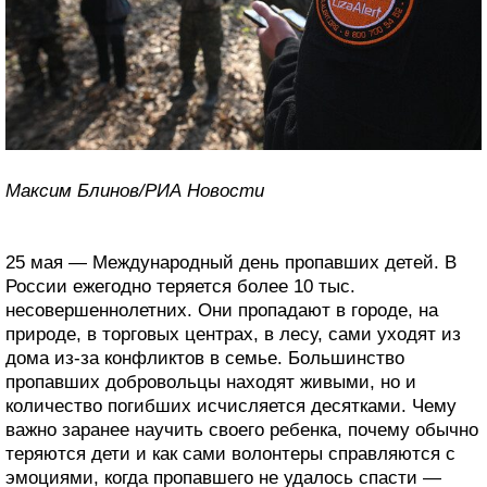
Максим Блинов/РИА Новости
25 мая — Международный день пропавших детей. В
России ежегодно теряется более 10 тыс.
несовершеннолетних. Они пропадают в городе, на
природе, в торговых центрах, в лесу, сами уходят из
дома из-за конфликтов в семье. Большинство
пропавших добровольцы находят живыми, но и
количество погибших исчисляется десятками. Чему
важно заранее научить своего ребенка, почему обычно
теряются дети и как сами волонтеры справляются с
эмоциями, когда пропавшего не удалось спасти —