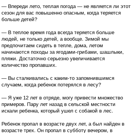
— Впереди лето, теплая погода — не является ли этот
сезон для вас повышенно опасным, когда теряется
больше детей?
— В теплое время года всегда теряется больше
людей, не только детей, а вообще. Зимой мы
предпочитаем сидеть в тепле, дома, летом
начинаются походы за ягодами-грибами, шашлыки,
пляжи. Достаточно серьезно увеличивается
количество пропавших.
— Вы сталкивались с каким-то запомнившимся
случаем, когда ребенок потерялся в лесу?
— Я уже 12 лет в отряде, могу привести множество
примеров. Пару лет назад в сельской местности
искали ребенка, который ушел с собакой в лес.
Ребенок пропал в возрасте двух лет, а был найден в
возрасте трех. Он пропал в субботу вечером, в