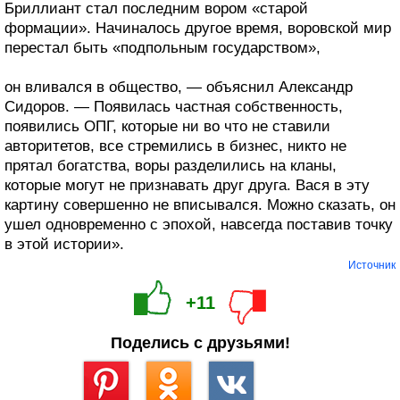
Бриллиант стал последним вором «старой
формации». Начиналось другое время, воровской мир
перестал быть «подпольным государством»,
он вливался в общество, — объяснил Александр
Сидоров. — Появилась частная собственность,
появились ОПГ, которые ни во что не ставили
авторитетов, все стремились в бизнес, никто не
прятал богатства, воры разделились на кланы,
которые могут не признавать друг друга. Вася в эту
картину совершенно не вписывался. Можно сказать, он
ушел одновременно с эпохой, навсегда поставив точку
в этой истории».
Источник
+11
Поделись с друзьями!