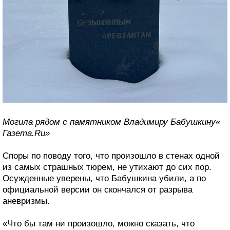
Могила рядом с памятником Владимиру Бабушкину«
Газета.Ru»
Споры по поводу того, что произошло в стенах одной
из самых страшных тюрем, не утихают до сих пор.
Осужденные уверены, что Бабушкина убили, а по
официальной версии он скончался от разрыва
аневризмы.
«Что бы там ни произошло, можно сказать, что