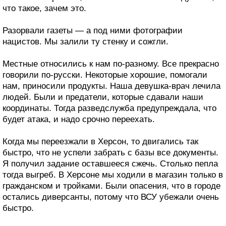
что такое, зачем это.
Разорвали газеты — а под ними фотографии
нацистов. Мы залили ту стенку и сожгли.
Местные относились к нам по-разному. Все прекрасно
говорили по-русски. Некоторые хорошие, помогали
нам, приносили продукты. Наша девушка-врач лечила
людей. Были и предатели, которые сдавали наши
координаты. Тогда разведслужба предупреждала, что
будет атака, и надо срочно переехать.
Когда мы переезжали в Херсон, то двигались так
быстро, что не успели забрать с базы все документы.
Я получил задание оставшееся сжечь. Столько пепла
тогда выгреб. В Херсоне мы ходили в магазин только в
гражданском и тройками. Были опасения, что в городе
остались диверсанты, потому что ВСУ убежали очень
быстро.