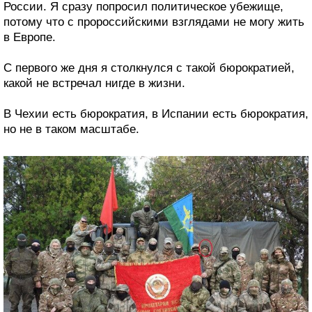
России. Я сразу попросил политическое убежище,
потому что с пророссийскими взглядами не могу жить
в Европе.
С первого же дня я столкнулся с такой бюрократией,
какой не встречал нигде в жизни.
В Чехии есть бюрократия, в Испании есть бюрократия,
но не в таком масштабе.