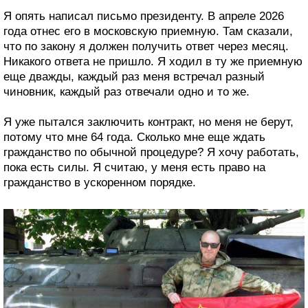
Я опять написал письмо президенту. В апреле 2026
года отнес его в московскую приемную. Там сказали,
что по закону я должен получить ответ через месяц.
Никакого ответа не пришло. Я ходил в ту же приемную
еще дважды, каждый раз меня встречал разный
чиновник, каждый раз отвечали одно и то же.
Я уже пытался заключить контракт, но меня не берут,
потому что мне 64 года. Сколько мне еще ждать
гражданство по обычной процедуре? Я хочу работать,
пока есть силы. Я считаю, у меня есть право на
гражданство в ускоренном порядке.