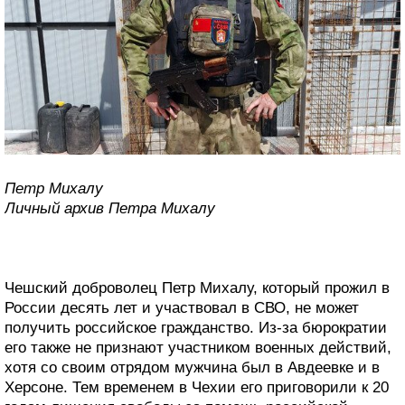
Петр Михалу
Личный архив Петра Михалу
Чешский доброволец Петр Михалу, который прожил в
России десять лет и участвовал в СВО, не может
получить российское гражданство. Из-за бюрократии
его также не признают участником военных действий,
хотя со своим отрядом мужчина был в Авдеевке и в
Херсоне. Тем временем в Чехии его приговорили к 20