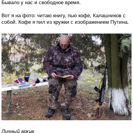
Бывало у нас и свободное время.
Вот я на фото: читаю книгу, пью кофе, Калашников с
собой. Кофе я пил из кружки с изображением Путина.
Личный архив