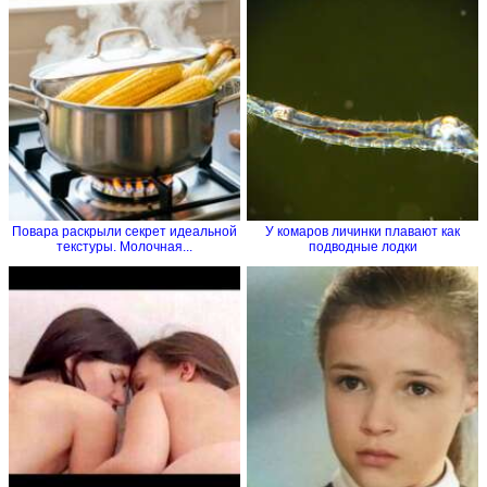
Повара раскрыли секрет идеальной
У комаров личинки плавают как
текстуры. Молочная...
подводные лодки