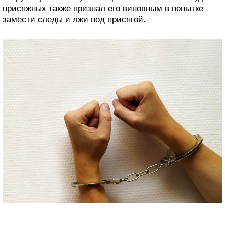
присяжных также признал его виновным в попытке
замести следы и лжи под присягой.