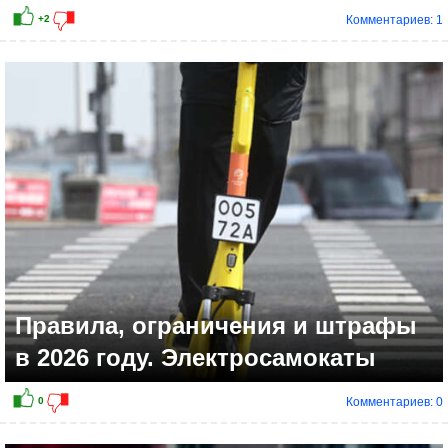
Комментариев: 1
Правила, ограничения и штрафы
в 2026 году. Электросамокаты
Комментариев: 0