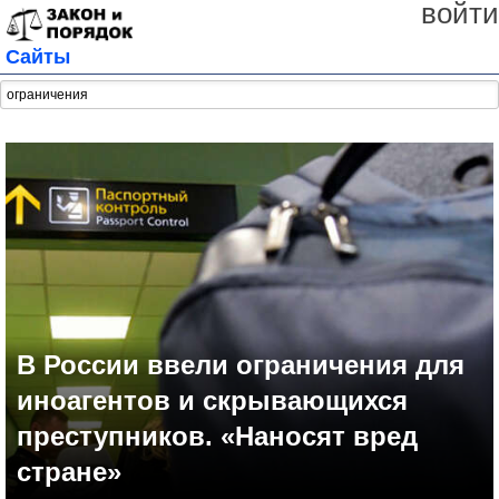
войти
Сайты
В России ввели ограничения для
иноагентов и скрывающихся
преступников. «Наносят вред
стране»