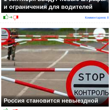
и ограничения для водителей
Комментариев: 8
Россия становится невыездной