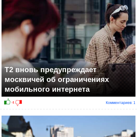
+2
T2 вновь предупреждает
москвичей об ограничениях
мобильного интернета
Комментариев: 1