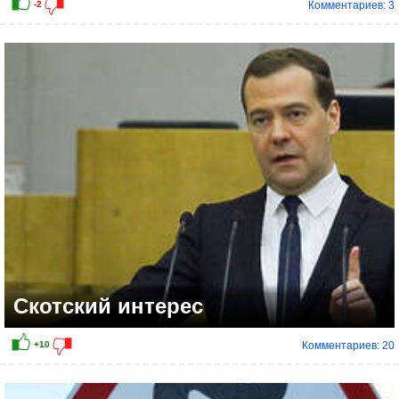
Комментариев: 3
-7
Скотский интерес
Комментариев: 20