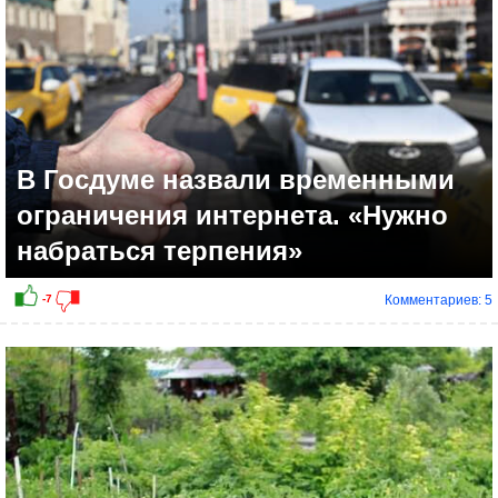
В Госдуме назвали временными
ограничения интернета. «Нужно
набраться терпения»
Комментариев: 5
0