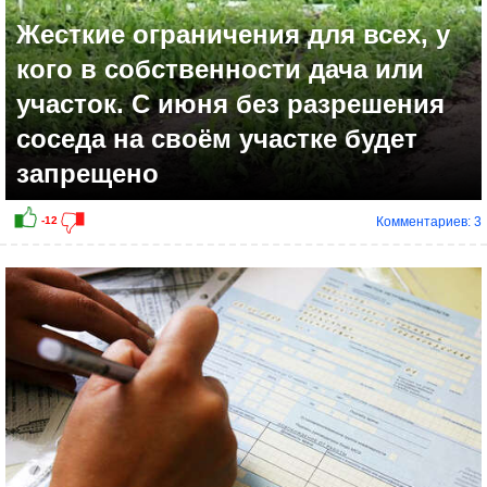
Жесткие ограничения для всех, у
кого в собственности дача или
участок. С июня без разрешения
соседа на своём участке будет
запрещено
Комментариев: 3