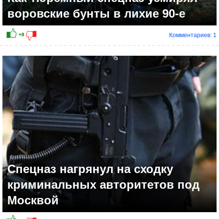
воровские бунты в лихие 90-е
Комментариев: 1
Спецназ нагрянул на сходку
криминальных авторитетов под
Москвой