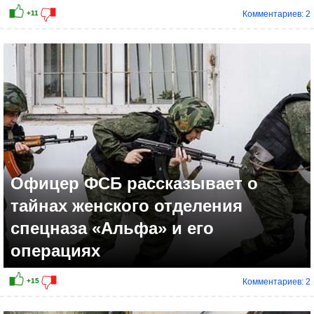
Комментариев: 2
Офицер ФСБ рассказывает о
тайнах женского отделения
спецназа «Альфа» и его
операциях
Комментариев: 2