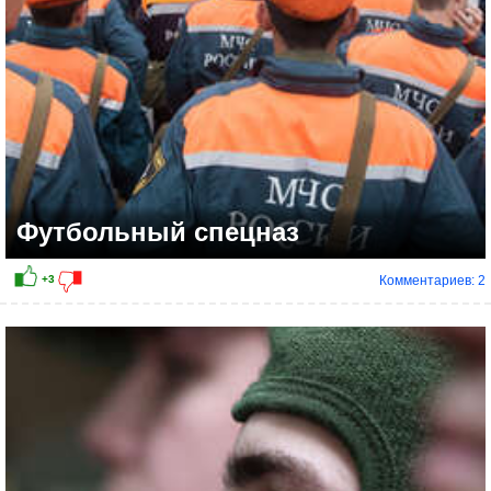
Футбольный спецназ
Комментариев: 2