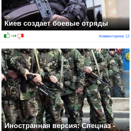
Киев создает боевые отряды
Комментариев: 12
Иностранная версия: Спецназ -