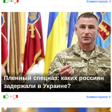
Комментариев: 4
+10
Пленный спецназ: каких россиян
задержали в Украине?
Комментариев: 6