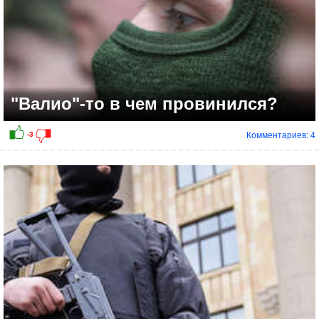
"Валио"-то в чем провинился?
Комментариев: 4
+5