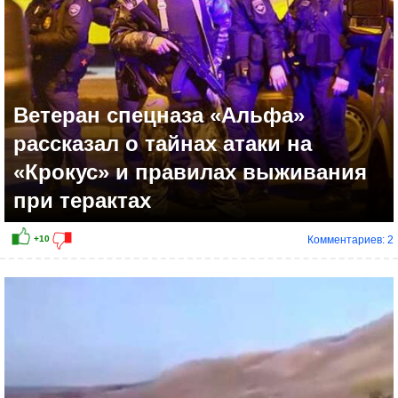
Ветеран спецназа «Альфа»
рассказал о тайнах атаки на
«Крокус» и правилах выживания
при терактах
Комментариев: 2
+15