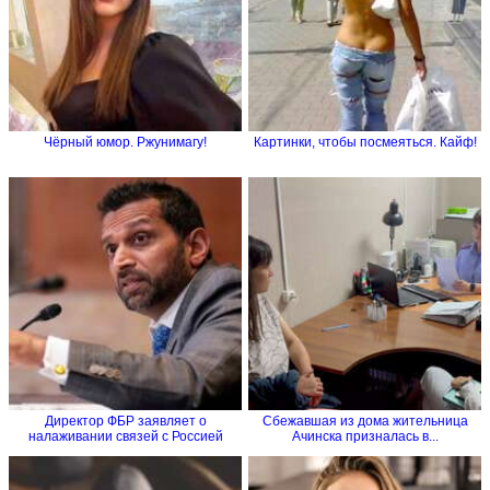
Чёрный юмор. Ржунимагу!
Картинки, чтобы посмеяться. Кайф!
Директор ФБР заявляет о
Сбежавшая из дома жительница
налаживании связей с Россией
Ачинска призналась в...