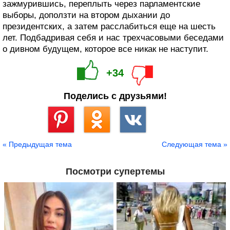
зажмурившись, переплыть через парламентские
выборы, доползти на втором дыхании до
президентских, а затем расслабиться еще на шесть
лет. Подбадривая себя и нас трехчасовыми беседами
о дивном будущем, которое все никак не наступит.
+34
Поделись с друзьями!
Сохранить
« Предыдущая тема
Следующая тема »
Посмотри супертемы