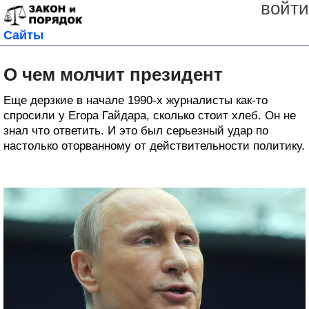
войти
Сайты
О чем молчит президент
Еще дерзкие в начале 1990-х журналисты как-то
спросили у Егора Гайдара, сколько стоит хлеб. Он не
знал что ответить. И это был серьезный удар по
настолько оторванному от действительности политику.