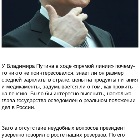
У Владимира Путина в ходе «прямой линии» почему-
то никто не поинтересовался, знает ли он размер
средней зарплаты в стране, цены на продукты питания
и медикаменты, задумывается ли о том, как прожить
на пенсию. Было бы интересно выяснить, насколько
глава государства осведомлен о реальном положении
дел в России.
Зато в отсутствие неудобных вопросов президент
уверенно говорил о росте наших резервов. По его