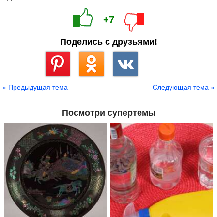
+7
Поделись с друзьями!
Сохранить
« Предыдущая тема
Следующая тема »
Посмотри супертемы