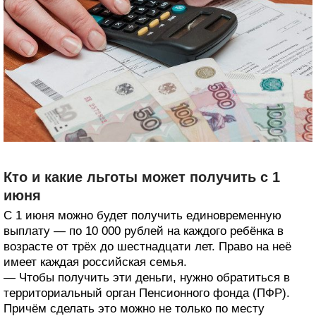
Кто и какие льготы может получить с 1
июня
С 1 июня можно будет получить единовременную
выплату — по 10 000 рублей на каждого ребёнка в
возрасте от трёх до шестнадцати лет. Право на неё
имеет каждая российская семья.
— Чтобы получить эти деньги, нужно обратиться в
территориальный орган Пенсионного фонда (ПФР).
Причём сделать это можно не только по месту