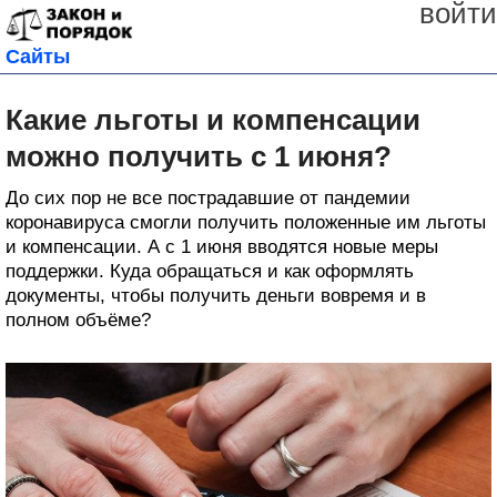
войти
Сайты
Какие льготы и компенсации
можно получить с 1 июня?
До сих пор не все пострадавшие от пандемии
коронавируса смогли получить положенные им льготы
и компенсации. А с 1 июня вводятся новые меры
поддержки. Куда обращаться и как оформлять
документы, чтобы получить деньги вовремя и в
полном объёме?