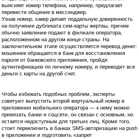
выясняет номер телефона, например, предлагает
перевести общение в мессенджер.
Узнав номер, хакер делает поддельную доверенность
на получение дубликата сим-карты жертвы, причем
обычно заявление подают в филиале оператора,
расположенном на другом конце страны. На
заключительном этапе осуществляется перевод денег:
мошенник обращается в банк для восстановления
пароля от банковского приложения, пройдя
аутентификацию по личному номеру, и переводит все
деньги с карты на другой счет.
Чтобы избежать подобных проблем, эксперты
советуют выпустить второй виртуальный номер в
приложении мобильного оператора — к нему можно
привязать банки и соцсети, он связан с основным, но
остается недоступным для третьих лиц. Кроме того,
стоит переключить в банках SMS-авторизацию на push
в приложении и подготовить «запрет