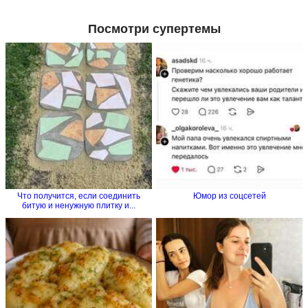
Посмотри супертемы
Что получится, если соединить
Юмор из соцсетей
битую и ненужную плитку и...