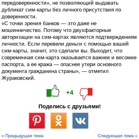
передоверенности», не позволяющий выдавать
дубликат сим-карты без личного присутствия по
доверенности.
«С точки зрения банков — это даже не
мошенничество. Потому что двухфакторные
авторизации на сим-картах являются подтверждением
личности. Если перевели деньги с помощью вашей
сим-карты, значит, это сделали вы. Выходит, что
современная сим-карта оказывается важнее и весомее
паспорта, а ее кража — опаснее утери основного
документа гражданина страны», — отметил
Жураковский.
+4
Поделись с друзьями!
Сохранить
« Предыдущая тема
Следующая тема »