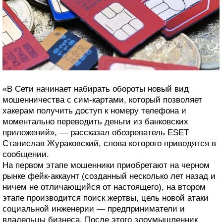
«В Сети начинает набирать обороты новый вид
мошенничества с сим-картами, который позволяет
хакерам получить доступ к номеру телефона и
моментально переводить деньги из банковских
приложений», — рассказал обозреватель ESET
Станислав Жураковский, слова которого приводятся в
сообщении.
На первом этапе мошенники приобретают на черном
рынке фейк-аккаунт (созданный несколько лет назад и
ничем не отличающийся от настоящего), на втором
этапе производится поиск жертвы, цель новой атаки
социальной инженерии — предприниматели и
владельцы бизнеса. После этого злоумышленник