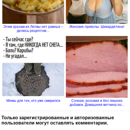
Этим зразам из Литвы нет равных –
Женские приколы. Шикардятина!
делюсь рецептом....
Мемы для тех, кто уже смирился
Сочная, розовая и без лишних
добавок. Домашняя ветчина по...
Только зарегистрированные и авторизованные
пользователи могут оставлять комментарии.