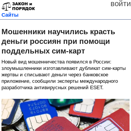
войти
Сайты
Мошенники научились красть
деньги россиян при помощи
поддельных сим-карт
Новый вид мошенничества появился в России:
злоумышленники изготавливают дубликат сим-карты
жертвы и списывают деньги через банковское
приложение, сообщили эксперты международного
разработчика антивирусных решений ESET.