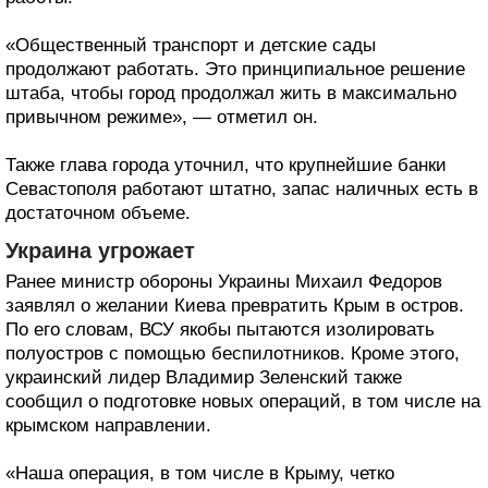
«Общественный транспорт и детские сады
продолжают работать. Это принципиальное решение
штаба, чтобы город продолжал жить в максимально
привычном режиме», — отметил он.
Также глава города уточнил, что крупнейшие банки
Севастополя работают штатно, запас наличных есть в
достаточном объеме.
Украина угрожает
Ранее министр обороны Украины Михаил Федоров
заявлял о желании Киева превратить Крым в остров.
По его словам, ВСУ якобы пытаются изолировать
полуостров с помощью беспилотников. Кроме этого,
украинский лидер Владимир Зеленский также
сообщил о подготовке новых операций, в том числе на
крымском направлении.
«Наша операция, в том числе в Крыму, четко