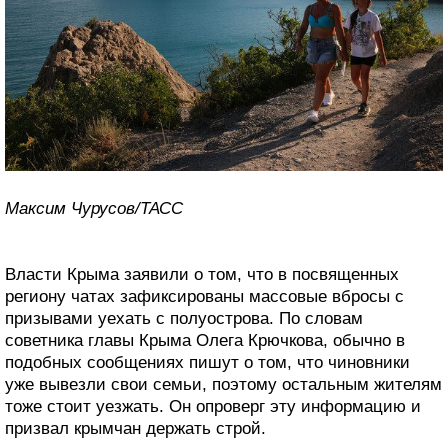
Максим Чурусов/ТАСС
Власти Крыма заявили о том, что в посвященных
региону чатах зафиксированы массовые вбросы с
призывами уехать с полуострова. По словам
советника главы Крыма Олега Крючкова, обычно в
подобных сообщениях пишут о том, что чиновники
уже вывезли свои семьи, поэтому остальным жителям
тоже стоит уезжать. Он опроверг эту информацию и
призвал крымчан держать строй.