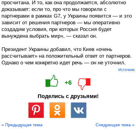
просчитана. И то, как она продолжается, абсолютно
доказывает: если то, про что мы говорили с
партнерами в рамках G7, у Украины появится — и это
зависит от решения партнеров — мы оперативно
создадим условия, при которых Россия будет
вынуждена выбрать мир», — сказал он.
Президент Украины добавил, что Киев «очень
рассчитывает» на положительный ответ от партнеров.
Однако о чем конкретно идет речь — он не уточнил.
Источник
+6
Поделись с друзьями!
Сохранить
« Предыдущая тема
Следующая тема »