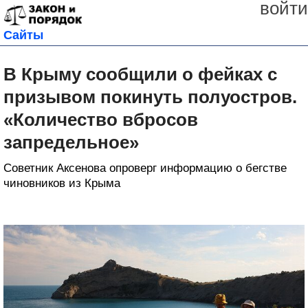
войти
Сайты
В Крыму сообщили о фейках с
призывом покинуть полуостров.
«Количество вбросов
запредельное»
Советник Аксенова опроверг информацию о бегстве
чиновников из Крыма