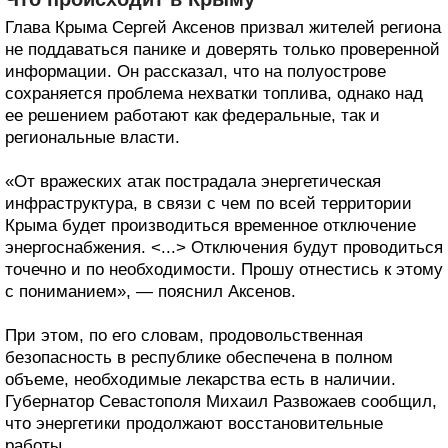
Глава Крыма Сергей Аксенов призвал жителей региона
не поддаваться панике и доверять только проверенной
информации. Он рассказал, что на полуострове
сохраняется проблема нехватки топлива, однако над
ее решением работают как федеральные, так и
региональные власти.
«От вражеских атак пострадала энергетическая
инфраструктура, в связи с чем по всей территории
Крыма будет производиться временное отключение
энергоснабжения. <...> Отключения будут проводиться
точечно и по необходимости. Прошу отнестись к этому
с пониманием», — пояснил Аксенов.
При этом, по его словам, продовольственная
безопасность в республике обеспечена в полном
объеме, необходимые лекарства есть в наличии.
Губернатор Севастополя Михаил Развожаев сообщил,
что энергетики продолжают восстановительные
работы.