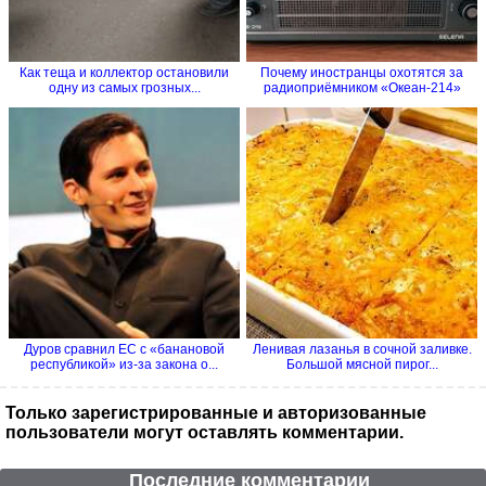
Как теща и коллектор остановили
Почему иностранцы охотятся за
одну из самых грозных...
радиоприёмником «Океан-214»
Дуров сравнил ЕС с «банановой
Ленивая лазанья в сочной заливке.
республикой» из-за закона о...
Большой мясной пирог...
Только зарегистрированные и авторизованные
пользователи могут оставлять комментарии.
Последние комментарии