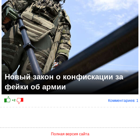
Новый закон о конфискации за
фейки об армии
Комментариев: 1
-3
Полная версия сайта