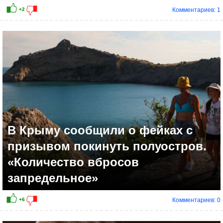
Комментариев: 1
В Крыму сообщили о фейках с
призывом покинуть полуостров.
«Количество вбросов
запредельное»
Комментариев: 0