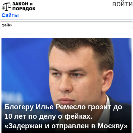
войти
Сайты
Блогеру Илье Ремесло грозит до
10 лет по делу о фейках.
«Задержан и отправлен в Москву»