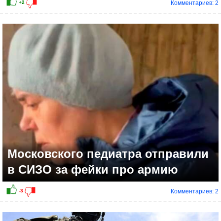
Комментариев: 2
+2
Московского педиатра отправили
в СИЗО за фейки про армию
Комментариев: 2