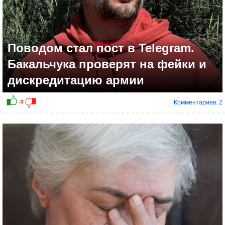
Поводом стал пост в Telegram.
Бакальчука проверят на фейки и
дискредитацию армии
Комментариев: 2