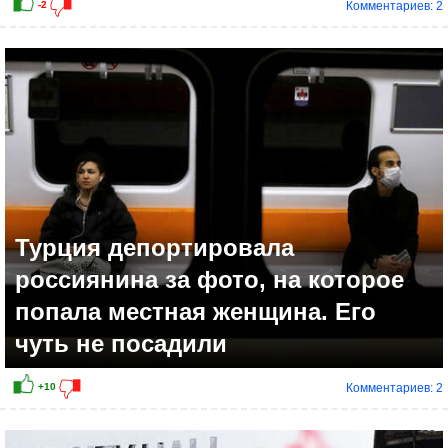
Комментариев: 2
-4
Турция депортировала
россиянина за фото, на которое
попала местная женщина. Его
чуть не посадили
Комментариев: 2