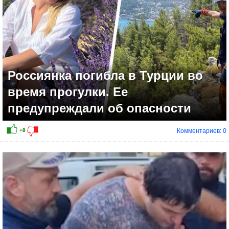
Россиянка погибла в Турции во
время прогулки. Ее
предупреждали об опасности
Комментариев: 0