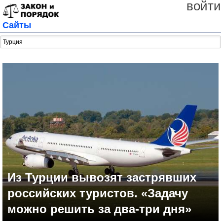
войти
Сайты
Из Турции вывозят застрявших
российских туристов. «Задачу
можно решить за два-три дня»