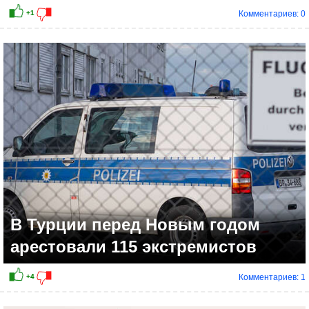
Комментариев: 0
В Турции перед Новым годом
арестовали 115 экстремистов
Комментариев: 1