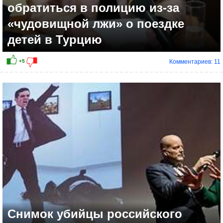
обратиться в полицию из-за
«чудовищной лжи» о поездке
детей в Турцию
Комментариев: 11
Снимок убийцы российского