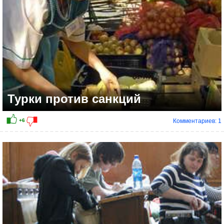
Турки против санкций
Комментариев: 1
+10