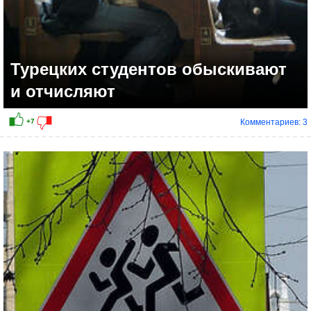
Турецких студентов обыскивают
и отчисляют
Комментариев: 3