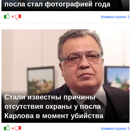
посла стал фотографией года
Комментариев: 5
+3
Стали известны причины
отсутствия охраны у посла
Карлова в момент убийства
Комментариев: 5