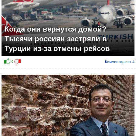
Когда они вернутся домой?
Тысячи россиян застряли в
Турции из-за отмены рейсов
Комментариев: 4