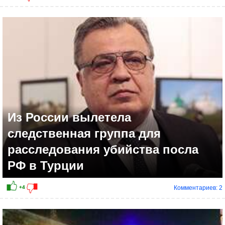
Из России вылетела
следственная группа для
расследования убийства посла
РФ в Турции
Комментариев: 2