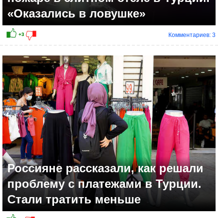
«Оказались в ловушке»
Комментариев: 3
Россияне рассказали, как решали
проблему с платежами в Турции.
Стали тратить меньше