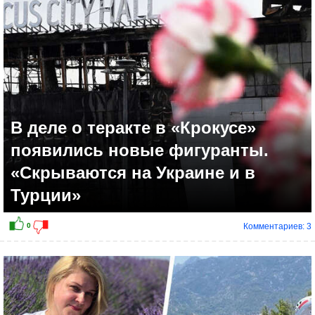
В деле о теракте в «Крокусе»
появились новые фигуранты.
«Скрываются на Украине и в
Турции»
Комментариев: 3
0