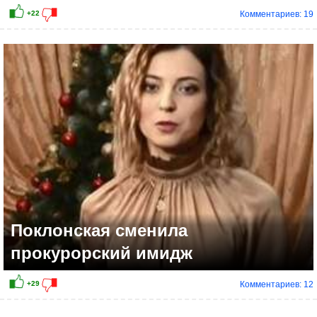
Комментариев: 19
Поклонская сменила
прокурорский имидж
Комментариев: 12