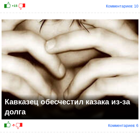
Комментариев: 10
Кавказец обесчестил казака из-за
долга
Комментариев: 6