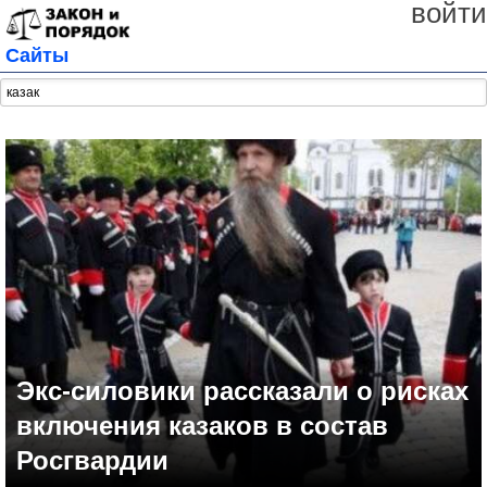
войти
Сайты
Экс-силовики рассказали о рисках
включения казаков в состав
Росгвардии