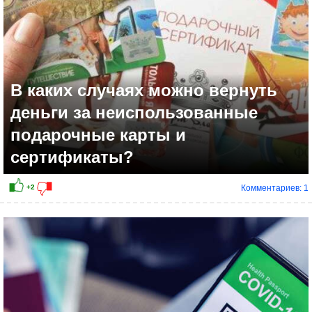
В каких случаях можно вернуть
деньги за неиспользованные
подарочные карты и
сертификаты?
Комментариев: 1
+7