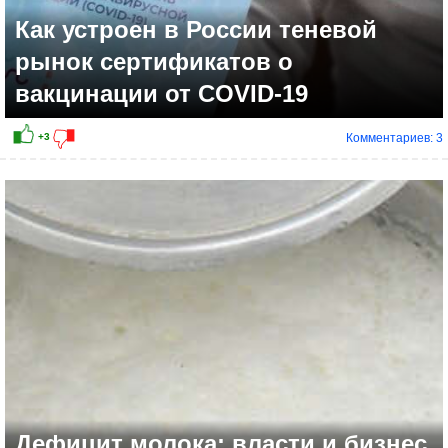
Как устроен в России теневой
рынок сертификатов о
вакцинации от COVID-19
Комментариев: 3
-13
Дефицит молока: власти и бизнес