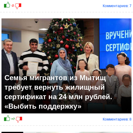
Комментариев: 7
Семья мигрантов из Мытищ
требует вернуть жилищный
сертификат на 24 млн рублей.
«Выбить поддержку»
Комментариев: 8