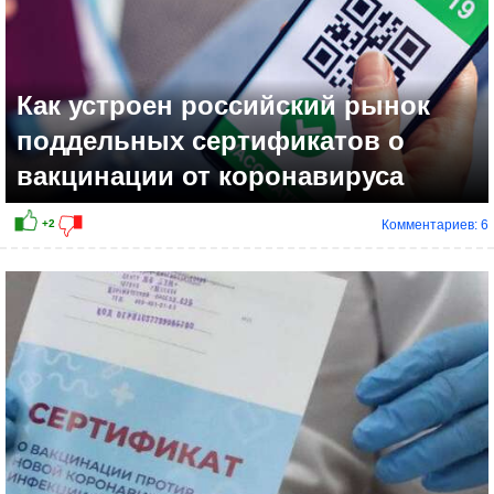
Как устроен российский рынок
поддельных сертификатов о
вакцинации от коронавируса
Комментариев: 6