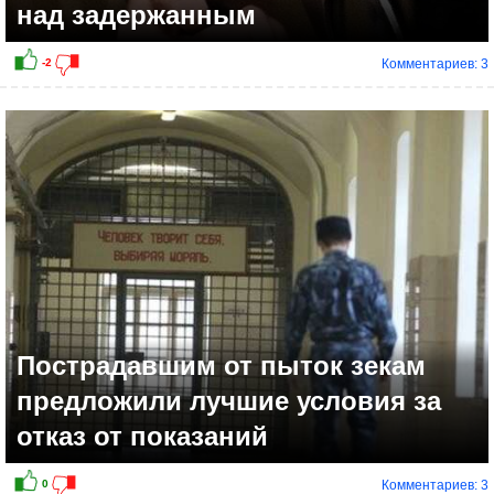
над задержанным
Комментариев: 3
+1
Пострадавшим от пыток зекам
предложили лучшие условия за
отказ от показаний
Комментариев: 3