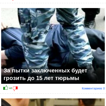
За пытки заключенных будет
грозить до 15 лет тюрьмы
Комментариев: 0