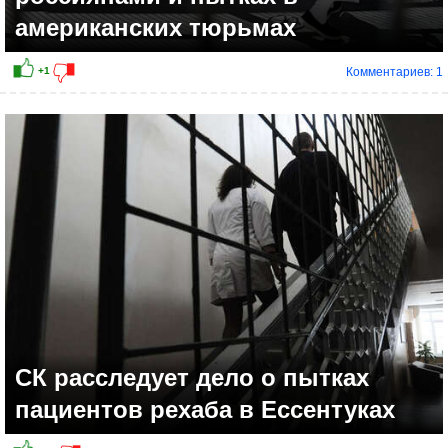
американских тюрьмах
Комментариев: 1
СК расследует дело о пытках
пациентов рехаба в Ессентуках