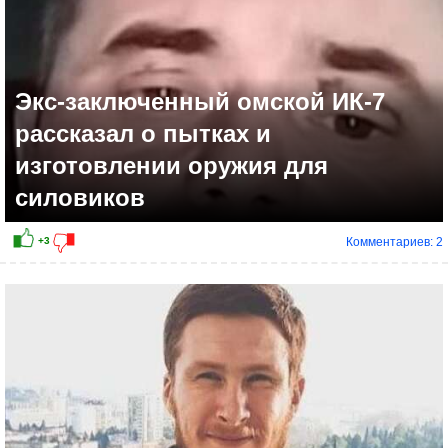
Экс-заключенный омской ИК-7
рассказал о пытках и
изготовлении оружия для
силовиков
Комментариев: 2
+9