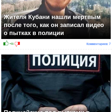
Жителя Кубани нашли мертвым
после того, как он записал видео
о пытках в полиции
Комментариев: 7