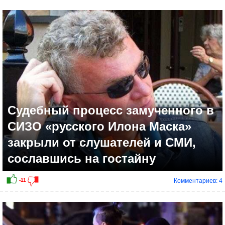
+7
Судебный процесс замученного в
СИЗО «русского Илона Маска»
закрыли от слушателей и СМИ,
сославшись на гостайну
Комментариев: 4