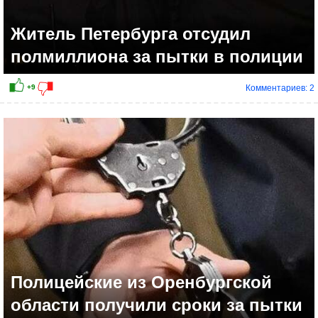
Житель Петербурга отсудил
полмиллиона за пытки в полиции
Комментариев: 2
Полицейские из Оренбургской
области получили сроки за пытки