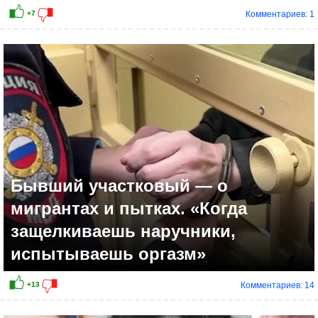
Комментариев: 1
Бывший участковый — о
мигрантах и пытках. «Когда
защелкиваешь наручники,
испытываешь оргазм»
Комментариев: 14