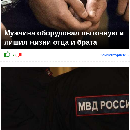
Мужчина оборудовал пыточную и
лишил жизни отца и брата
Комментариев: 3
+4