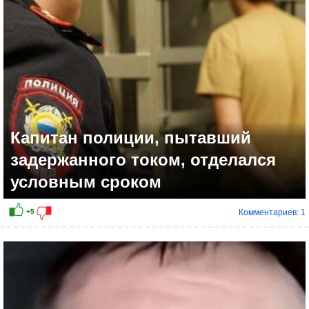
+14
Капитан полиции, пытавший
задержанного током, отделался
условным сроком
Комментариев: 1