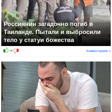
Россиянин загадочно погиб в
Таиланде. Пытали и выбросили
тело у статуи божества
Комментариев: 1