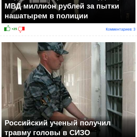
МВД миллион рублей за пытки
нашатырем в полиции
Комментариев: 3
Российский ученый получил
травму головы в СИЗО