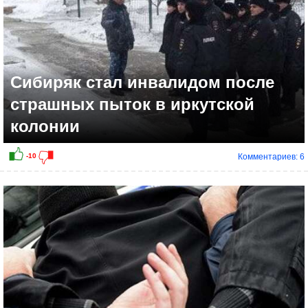
Сибиряк стал инвалидом после
страшных пыток в иркутской
колонии
Комментариев: 6