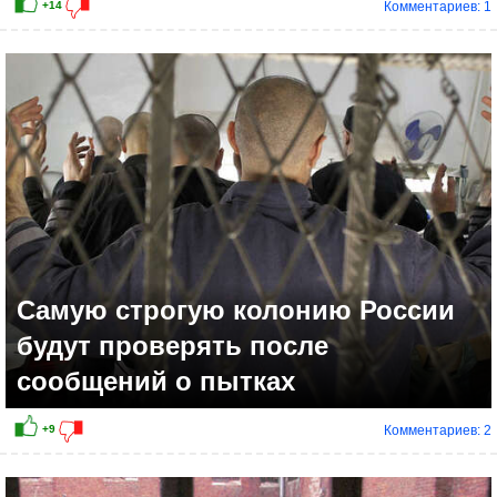
Комментариев: 1
+6
Самую строгую колонию России
будут проверять после
сообщений о пытках
Комментариев: 2