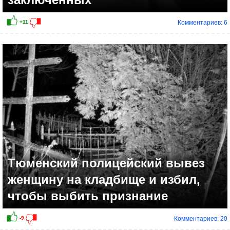
Комментариев: 6
Тюменский полицейский вывез
женщину на кладбище и избил,
чтобы выбить признание
Комментариев: 20