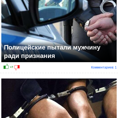
Полицейские пытали мужчину
ради признания
Комментариев: 1